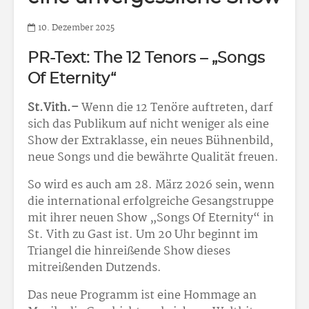
10. Dezember 2025
PR-Text: The 12 Tenors – „Songs
Of Eternity“
St.Vith.–
Wenn die 12 Tenöre auftreten, darf
sich das Publikum auf nicht weniger als eine
Show der Extraklasse, ein neues Bühnenbild,
neue Songs und die bewährte Qualität freuen.
So wird es auch am 28. März 2026 sein, wenn
die international erfolgreiche Gesangstruppe
mit ihrer neuen Show „Songs Of Eternity“ in
St. Vith zu Gast ist. Um 20 Uhr beginnt im
Triangel die hinreißende Show dieses
mitreißenden Dutzends.
Das neue Programm ist eine Hommage an