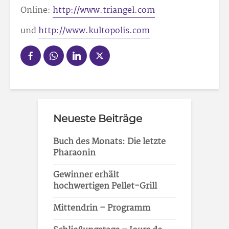
Online:
http://www.triangel.com
und
http://www.kultopolis.com
Neueste Beiträge
Buch des Monats: Die letzte
Pharaonin
Gewinner erhält
hochwertigen Pellet-Grill
Mittendrin – Programm