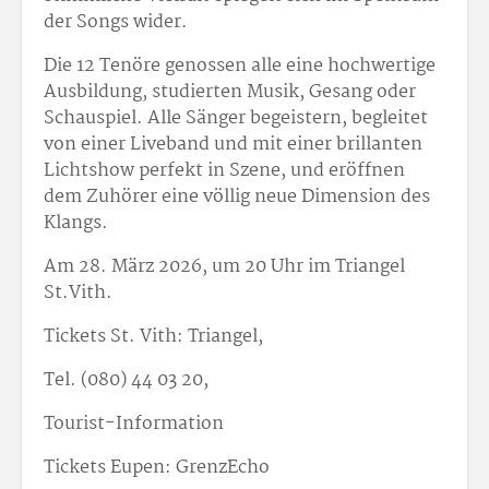
der Songs wider.
Die 12 Tenöre genossen alle eine hochwertige
Ausbildung, studierten Musik, Gesang oder
Schauspiel. Alle Sänger begeistern, begleitet
von einer Liveband und mit einer brillanten
Lichtshow perfekt in Szene, und eröffnen
dem Zuhörer eine völlig neue Dimension des
Klangs.
Am 28. März 2026, um 20 Uhr im Triangel
St.Vith.
Tickets St. Vith: Triangel,
Tel. (080) 44 03 20,
Tourist-Information
Tickets Eupen: GrenzEcho