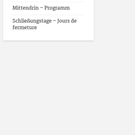
Mittendrin – Programm
Schließungstage – Jours de
fermeture