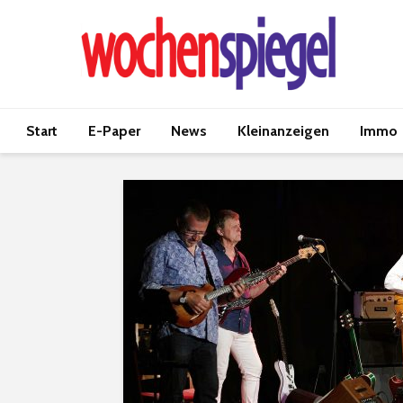
Start
E-Paper
News
Kleinanzeigen
Immo