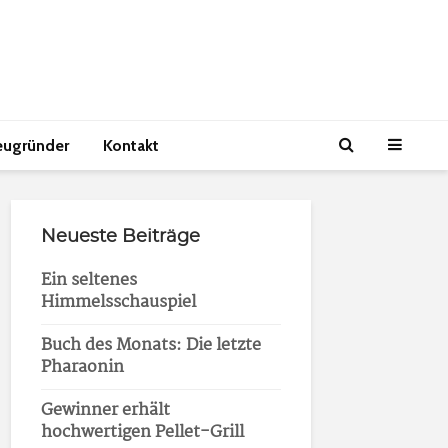
eugründer
Kontakt
Neueste Beiträge
Ein seltenes
Himmelsschauspiel
Buch des Monats: Die letzte
Pharaonin
Gewinner erhält
hochwertigen Pellet-Grill