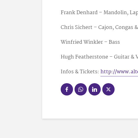
Frank Denhard – Mandolin, Lap
Chris Sichert – Cajon, Congas 
Winfried Winkler – Bass
Hugh Featherstone – Guitar & 
Infos & Tickets:
http://www.alt