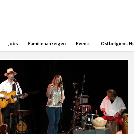
Jobs
Familienanzeigen
Events
Ostbelgiens N