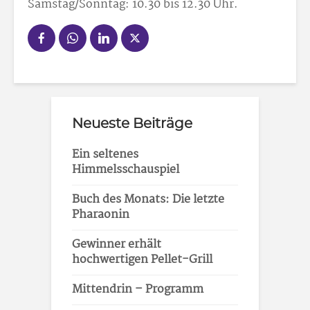
Samstag/Sonntag: 10.30 bis 12.30 Uhr.
Neueste Beiträge
Ein seltenes
Himmelsschauspiel
Buch des Monats: Die letzte
Pharaonin
Gewinner erhält
hochwertigen Pellet-Grill
Mittendrin – Programm