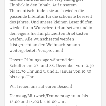
Einblick in den Inhalt. Auf unserem
Thementisch finden sie auch wieder die
passende Literatur für die schönste Lesezeit
des Jahres. Und unsere kleinen Leser dürfen
wieder ihren Wunschzettel aufsetzen und in
den eigens hierfür platzierten Briefkasten
werfen. Alle Wunschzettel werden
fristgerecht an den Weihnachtsmann
weitergeleitet. Versprochen!
Unsere Öffnungstage während der
Schulferien: 27. und 28. Dezember von 10.30
bis 12.30 Uhr und 3. und 4. Januar von 10.30
bis 12.30 Uhr.
Wir freuen uns auf euren Besuch!
Dienstag/Mittwoch/Donnerstag: 10.00 bis
12.00 und 14.00 bis 16.00 Uhr.