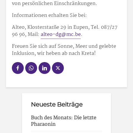
von persönlichen Einschränkungen.
Informationen erhalten Sie bei:
Alteo, Klosterstarße 29 in Eupen, Tel. 087/27
96 96, Mail:
alteo-dg@mc.be
.
Freuen Sie sich auf Sonne, Meer und gelebte
Inklusion, wir heben ab nach Kreta!
Neueste Beiträge
Buch des Monats: Die letzte
Pharaonin