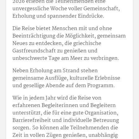
2026 erleben die Teilnehmenden eine
unvergessliche Woche voller Gemeinschaft,
Erholung und spannender Eindrücke.
Die Reise bietet Menschen mit und ohne
Beeinträchtigung die Möglichkeit, gemeinsam
Neues zu entdecken, die griechische
Gastfreundschaft zu genießen und
unbeschwerte Tage am Meer zu verbringen.
Neben Erholung am Strand stehen
gemeinsame Ausflüge, kulturelle Erlebnisse
und gesellige Abende auf dem Programm.
Wie in jedem Jahr wird die Reise von
erfahrenen Begleiterinnen und Begleitern
unterstützt, die für eine gute Organisation,
Barrierefreiheit und individuelle Betreuung
sorgen. So können alle Teilnehmenden die
Zeit in vollen Zügen genießen, unabhängig