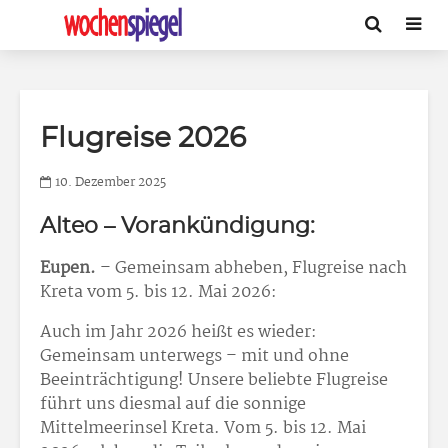
Flugreise 2026
10. Dezember 2025
Alteo – Vorankündigung:
Eupen.
– Gemeinsam abheben, Flugreise nach
Kreta vom 5. bis 12. Mai 2026:
Auch im Jahr 2026 heißt es wieder:
Gemeinsam unterwegs – mit und ohne
Beeinträchtigung! Unsere beliebte Flugreise
führt uns diesmal auf die sonnige
Mittelmeerinsel Kreta. Vom 5. bis 12. Mai