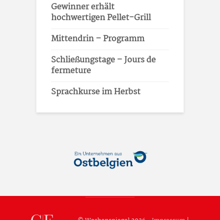
Gewinner erhält
hochwertigen Pellet-Grill
Mittendrin – Programm
Schließungstage – Jours de
fermeture
Sprachkurse im Herbst