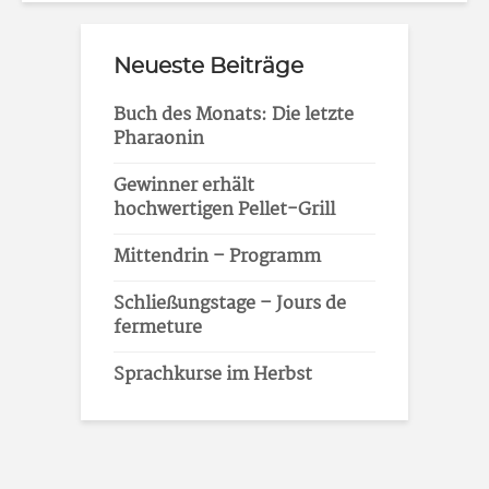
Neueste Beiträge
Buch des Monats: Die letzte
Pharaonin
Gewinner erhält
hochwertigen Pellet-Grill
Mittendrin – Programm
Schließungstage – Jours de
fermeture
Sprachkurse im Herbst