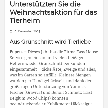
Unterstützten Sie die
Weihnachtsaktion für das
Tierheim
10. Dezember 2025
Aus Grünschnitt wird Tierliebe
Eupen.
– Dieses Jahr hat die Firma Easy House
Service gemeinsam mit vielen fleißigen
Helfern wieder Grünschnitt bei Kunden
eingesammelt – dicke Äste, Zweige und alles,
was im Garten so anfällt. Kleinere Mengen
wurden per Hand gehäckselt, und dank der
großartigen Unterstützung von Yannick
Fischer (Graviva) und Benoit Schmetz (East
Belgium Wood Chips) konnten
beeindruckende 40 Kubikmeter Häckselgut