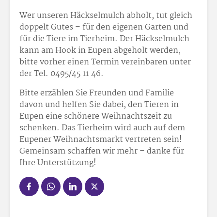
Wer unseren Häckselmulch abholt, tut gleich
doppelt Gutes – für den eigenen Garten und
für die Tiere im Tierheim. Der Häckselmulch
kann am Hook in Eupen abgeholt werden,
bitte vorher einen Termin vereinbaren unter
der Tel. 0495/45 11 46.
Bitte erzählen Sie Freunden und Familie
davon und helfen Sie dabei, den Tieren in
Eupen eine schönere Weihnachtszeit zu
schenken. Das Tierheim wird auch auf dem
Eupener Weihnachtsmarkt vertreten sein!
Gemeinsam schaffen wir mehr – danke für
Ihre Unterstützung!