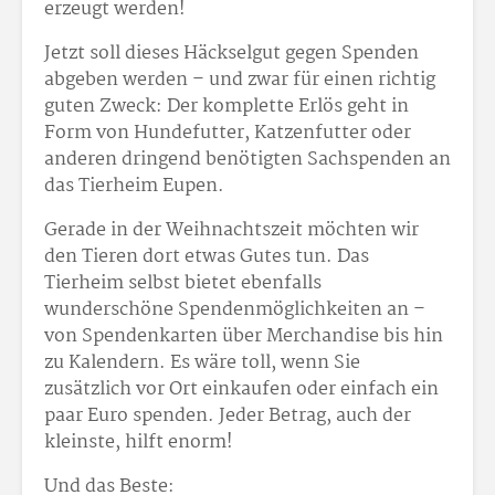
erzeugt werden!
Jetzt soll dieses Häckselgut gegen Spenden
abgeben werden – und zwar für einen richtig
guten Zweck: Der komplette Erlös geht in
Form von Hundefutter, Katzenfutter oder
anderen dringend benötigten Sachspenden an
das Tierheim Eupen.
Gerade in der Weihnachtszeit möchten wir
den Tieren dort etwas Gutes tun. Das
Tierheim selbst bietet ebenfalls
wunderschöne Spendenmöglichkeiten an –
von Spendenkarten über Merchandise bis hin
zu Kalendern. Es wäre toll, wenn Sie
zusätzlich vor Ort einkaufen oder einfach ein
paar Euro spenden. Jeder Betrag, auch der
kleinste, hilft enorm!
Und das Beste: