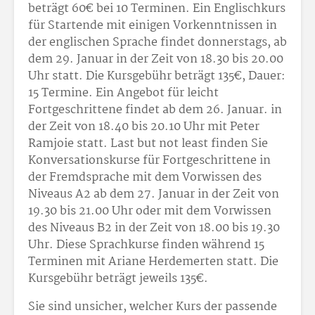
beträgt 60€ bei 10 Terminen. Ein Englischkurs
für Startende mit einigen Vorkenntnissen in
der englischen Sprache findet donnerstags, ab
dem 29. Januar in der Zeit von 18.30 bis 20.00
Uhr statt. Die Kursgebühr beträgt 135€, Dauer:
15 Termine. Ein Angebot für leicht
Fortgeschrittene findet ab dem 26. Januar. in
der Zeit von 18.40 bis 20.10 Uhr mit Peter
Ramjoie statt. Last but not least finden Sie
Konversationskurse für Fortgeschrittene in
der Fremdsprache mit dem Vorwissen des
Niveaus A2 ab dem 27. Januar in der Zeit von
19.30 bis 21.00 Uhr oder mit dem Vorwissen
des Niveaus B2 in der Zeit von 18.00 bis 19.30
Uhr. Diese Sprachkurse finden während 15
Terminen mit Ariane Herdemerten statt. Die
Kursgebühr beträgt jeweils 135€.
Sie sind unsicher, welcher Kurs der passende