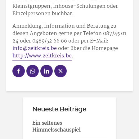
Kleinstgruppen, Inhouse-Schulungen oder
Einzelpersonen buchbar.
Anmeldung, Information und Beratung zu
diesen Angeboten gerne per Telefon 087/45 01
24 oder 0489/52 66 66 oder per E-Mail:
info@zeitkreis.be
oder über die Homepage
http://www.zeitkreis.be
.
Neueste Beiträge
Ein seltenes
Himmelsschauspiel