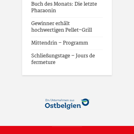
Buch des Monats: Die letzte
Pharaonin
Gewinner erhält
hochwertigen Pellet-Grill
Mittendrin – Programm
Schließungstage – Jours de
fermeture