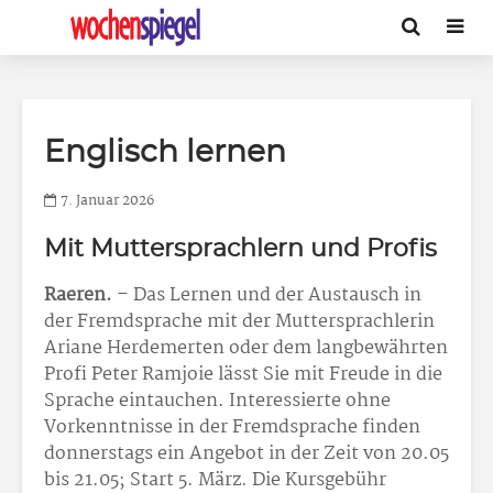
Englisch lernen
7. Januar 2026
Mit Muttersprachlern und Profis
Raeren.
– Das Lernen und der Austausch in
der Fremdsprache mit der Muttersprachlerin
Ariane Herdemerten oder dem langbewährten
Profi Peter Ramjoie lässt Sie mit Freude in die
Sprache eintauchen. Interessierte ohne
Vorkenntnisse in der Fremdsprache finden
donnerstags ein Angebot in der Zeit von 20.05
bis 21.05; Start 5. März. Die Kursgebühr