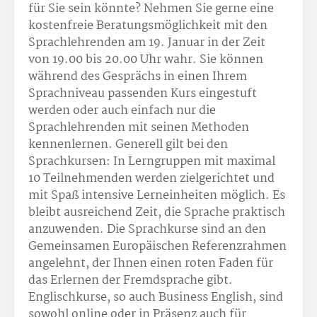
für Sie sein könnte? Nehmen Sie gerne eine
kostenfreie Beratungsmöglichkeit mit den
Sprachlehrenden am 19. Januar in der Zeit
von 19.00 bis 20.00 Uhr wahr. Sie können
während des Gesprächs in einen Ihrem
Sprachniveau passenden Kurs eingestuft
werden oder auch einfach nur die
Sprachlehrenden mit seinen Methoden
kennenlernen. Generell gilt bei den
Sprachkursen: In Lerngruppen mit maximal
10 Teilnehmenden werden zielgerichtet und
mit Spaß intensive Lerneinheiten möglich. Es
bleibt ausreichend Zeit, die Sprache praktisch
anzuwenden. Die Sprachkurse sind an den
Gemeinsamen Europäischen Referenzrahmen
angelehnt, der Ihnen einen roten Faden für
das Erlernen der Fremdsprache gibt.
Englischkurse, so auch Business English, sind
sowohl online oder in Präsenz auch für