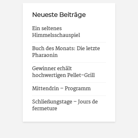
Neueste Beiträge
Ein seltenes
Himmelsschauspiel
Buch des Monats: Die letzte
Pharaonin
Gewinner erhält
hochwertigen Pellet-Grill
Mittendrin – Programm
Schließungstage – Jours de
fermeture