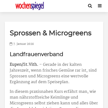
Sprossen & Microgreens
7. Januar 2026
Landfrauenverband
Eupen/St.Vith.
– Gerade in der kalten
Jahreszeit, wenn frisches Gemüse rar ist, sind
Sprossen und Microgreens eine wertvolle
Ergänzung auf dem Speiseplan.
In diesem praxisnahen Kurs erfährt man, wie
man nährstoffreiche Keimlinge und
Microgreens selbst ziehen kann und alles über