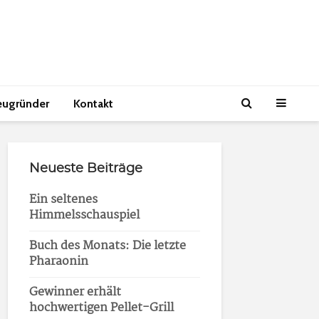
eugründer
Kontakt
Neueste Beiträge
Ein seltenes
Himmelsschauspiel
Buch des Monats: Die letzte
Pharaonin
Gewinner erhält
hochwertigen Pellet-Grill