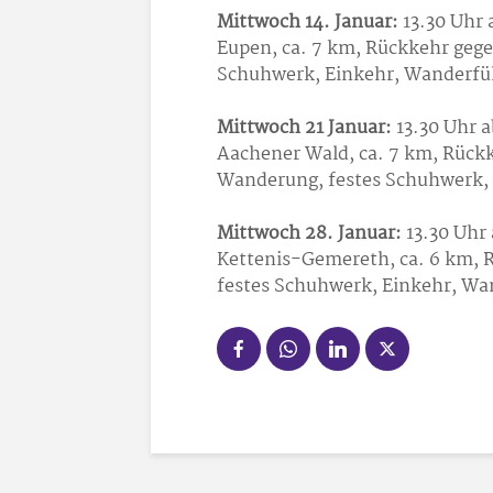
Mittwoch 14. Januar:
13.30 Uhr 
Eupen, ca. 7 km, Rückkehr gege
Schuhwerk, Einkehr, Wanderfüh
Mittwoch 21 Januar:
13.30 Uhr 
Aachener Wald, ca. 7 km, Rückk
Wanderung, festes Schuhwerk,
Mittwoch 28. Januar:
13.30 Uhr
Kettenis-Gemereth, ca. 6 km, 
festes Schuhwerk, Einkehr, Wa