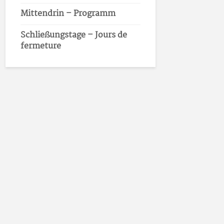
Mittendrin – Programm
Schließungstage – Jours de
fermeture