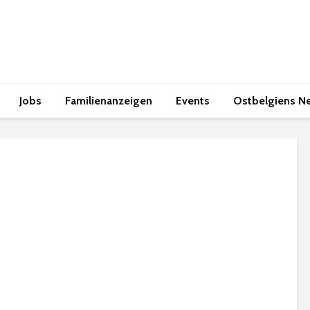
Jobs
Familienanzeigen
Events
Ostbelgiens N