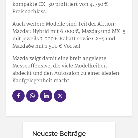
kompakte CX-30 profitiert von 4.750 €
Preisnachlass.
Auch weitere Modelle sind Teil der Aktion:
Mazda2 Hybrid mit 6.000 €, Mazda3 und MX-5
mit jeweils 3.000 € Rabatt sowie CX-5 und
Mazda6e mit 1.500 € Vorteil.
Mazda zeigt damit eine breit angelegte
Messeoffensive, die viele Modellreihen
abdeckt und den Autosalon zu einer idealen
Kaufgelegenheit macht.
Neueste Beiträge