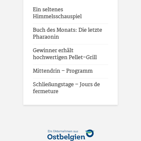
Ein seltenes
Himmelsschauspiel
Buch des Monats: Die letzte
Pharaonin
Gewinner erhält
hochwertigen Pellet-Grill
Mittendrin – Programm
Schließungstage – Jours de
fermeture