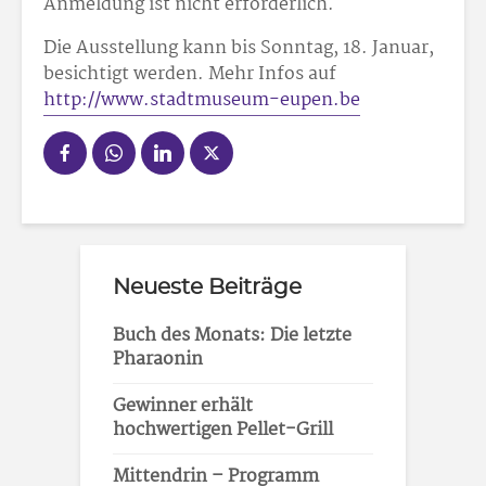
Anmeldung ist nicht erforderlich.
Die Ausstellung kann bis Sonntag, 18. Januar,
besichtigt werden. Mehr Infos auf
http://www.stadtmuseum-eupen.be
Neueste Beiträge
Buch des Monats: Die letzte
Pharaonin
Gewinner erhält
hochwertigen Pellet-Grill
Mittendrin – Programm