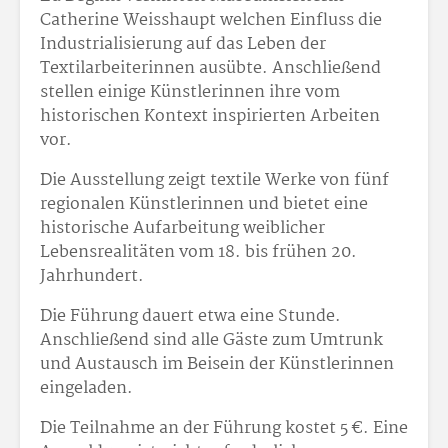
Catherine Weisshaupt welchen Einfluss die
Industrialisierung auf das Leben der
Textilarbeiterinnen ausübte. Anschließend
stellen einige Künstlerinnen ihre vom
historischen Kontext inspirierten Arbeiten
vor.
Die Ausstellung zeigt textile Werke von fünf
regionalen Künstlerinnen und bietet eine
historische Aufarbeitung weiblicher
Lebensrealitäten vom 18. bis frühen 20.
Jahrhundert.
Die Führung dauert etwa eine Stunde.
Anschließend sind alle Gäste zum Umtrunk
und Austausch im Beisein der Künstlerinnen
eingeladen.
Die Teilnahme an der Führung kostet 5 €. Eine