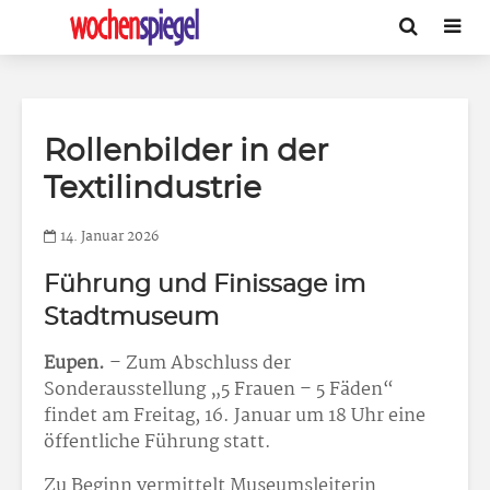
Rollenbilder in der
Textilindustrie
14. Januar 2026
Führung und Finissage im
Stadtmuseum
Eupen.
– Zum Abschluss der
Sonderausstellung „5 Frauen – 5 Fäden“
findet am Freitag, 16. Januar um 18 Uhr eine
öffentliche Führung statt.
Zu Beginn vermittelt Museumsleiterin