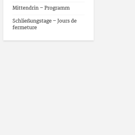
Mittendrin – Programm
Schließungstage – Jours de
fermeture