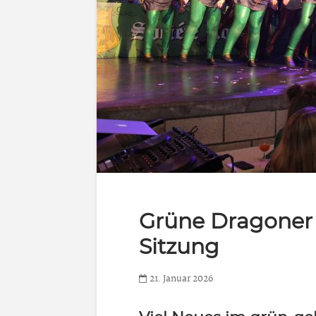
Grüne Dragoner 
Sitzung
21. Januar 2026