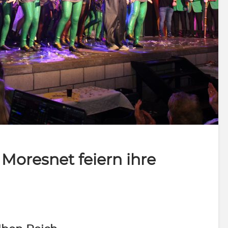
Moresnet feiern ihre