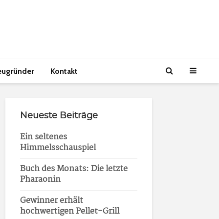
eugründer
Kontakt
Neueste Beiträge
Ein seltenes
Himmelsschauspiel
Buch des Monats: Die letzte
Pharaonin
Gewinner erhält
hochwertigen Pellet-Grill