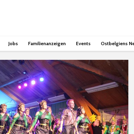
Jobs
Familienanzeigen
Events
Ostbelgiens N