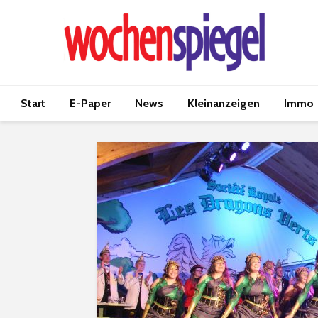
Start
E-Paper
News
Kleinanzeigen
Immo