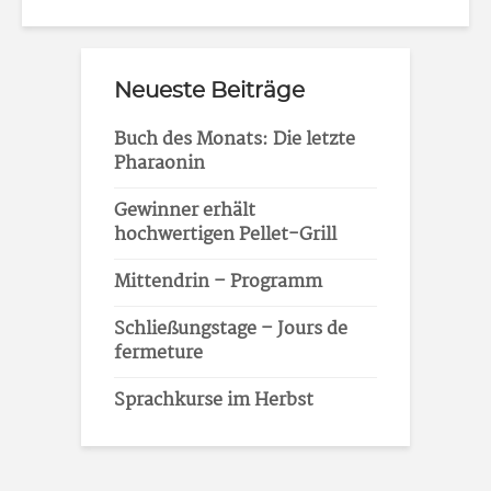
Neueste Beiträge
Buch des Monats: Die letzte
Pharaonin
Gewinner erhält
hochwertigen Pellet-Grill
Mittendrin – Programm
Schließungstage – Jours de
fermeture
Sprachkurse im Herbst