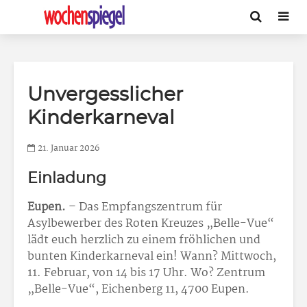
Unvergesslicher
Kinderkarneval
21. Januar 2026
Einladung
Eupen.
– Das Empfangszentrum für
Asylbewerber des Roten Kreuzes „Belle-Vue“
lädt euch herzlich zu einem fröhlichen und
bunten Kinderkarneval ein! Wann? Mittwoch,
11. Februar, von 14 bis 17 Uhr. Wo? Zentrum
„Belle-Vue“, Eichenberg 11, 4700 Eupen.