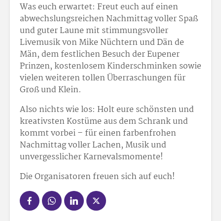
Was euch erwartet: Freut euch auf einen
abwechslungsreichen Nachmittag voller Spaß
und guter Laune mit stimmungsvoller
Livemusik von Mike Nüchtern und Dän de
Män, dem festlichen Besuch der Eupener
Prinzen, kostenlosem Kinderschminken sowie
vielen weiteren tollen Überraschungen für
Groß und Klein.
Also nichts wie los: Holt eure schönsten und
kreativsten Kostüme aus dem Schrank und
kommt vorbei – für einen farbenfrohen
Nachmittag voller Lachen, Musik und
unvergesslicher Karnevalsmomente!
Die Organisatoren freuen sich auf euch!