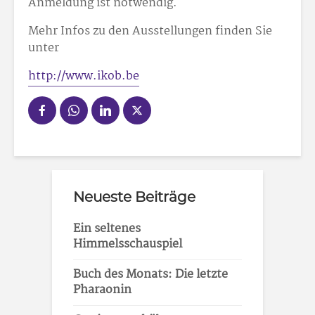
Anmeldung ist notwendig.
Mehr Infos zu den Ausstellungen finden Sie
unter
http://www.ikob.be
Neueste Beiträge
Ein seltenes
Himmelsschauspiel
Buch des Monats: Die letzte
Pharaonin