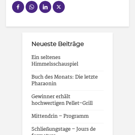
Neueste Beiträge
Ein seltenes
Himmelsschauspiel
Buch des Monats: Die letzte
Pharaonin
Gewinner erhält
hochwertigen Pellet-Grill
Mittendrin – Programm
Schließungstage – Jours de