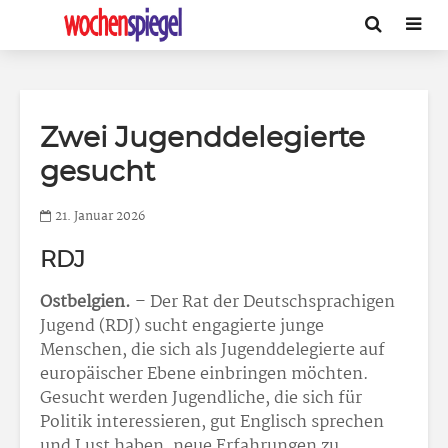
Zwei Jugenddelegierte
gesucht
21. Januar 2026
RDJ
Ostbelgien.
– Der Rat der Deutschsprachigen
Jugend (RDJ) sucht engagierte junge
Menschen, die sich als Jugenddelegierte auf
europäischer Ebene einbringen möchten.
Gesucht werden Jugendliche, die sich für
Politik interessieren, gut Englisch sprechen
und Lust haben, neue Erfahrungen zu