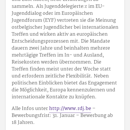
sammeln. Als Jugenddelegierte:r im EU-
Jugenddialog oder im Europäischen
Jugendforum (EYF) vertreten sie die Meinung
ostbelgischer Jugendlicher bei internationalen
Treffen und wirken aktiv an europäischen
Entscheidungsprozessen mit. Die Mandate
dauern zwei Jahre und beinhalten mehrere
mehrtägige Treffen im In- und Ausland,
Reisekosten werden übernommen. Die
Treffen finden meist unter der Woche statt
und erfordern zeitliche Flexibilität. Neben
politischen Einblicken bietet das Engagement
die Möglichkeit, Europa kennenzulernen und
internationale Kontakte zu knüpfen.
Alle Infos unter
http://www.rdj.be
–
Bewerbungsfrist: 31. Januar – Bewerbung ab
18 Jahren.