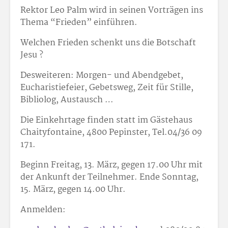
Rektor Leo Palm wird in seinen Vorträgen ins
Thema “Frieden” einführen.
Welchen Frieden schenkt uns die Botschaft
Jesu ?
Desweiteren: Morgen- und Abendgebet,
Eucharistiefeier, Gebetsweg, Zeit für Stille,
Bibliolog, Austausch …
Die Einkehrtage finden statt im Gästehaus
Chaityfontaine, 4800 Pepinster, Tel.04/36 09
171.
Beginn Freitag, 13. März, gegen 17.00 Uhr mit
der Ankunft der Teilnehmer. Ende Sonntag,
15. März, gegen 14.00 Uhr.
Anmelden: