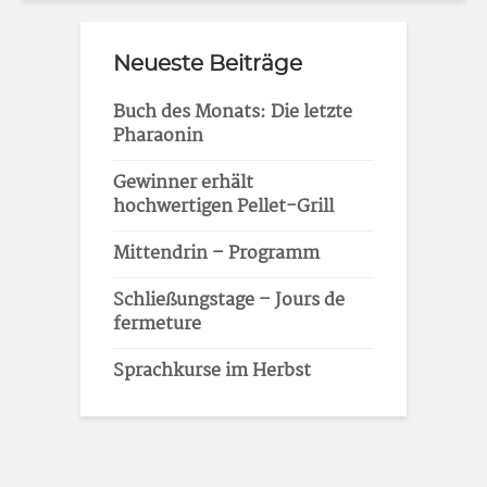
Neueste Beiträge
Buch des Monats: Die letzte
Pharaonin
Gewinner erhält
hochwertigen Pellet-Grill
Mittendrin – Programm
Schließungstage – Jours de
fermeture
Sprachkurse im Herbst