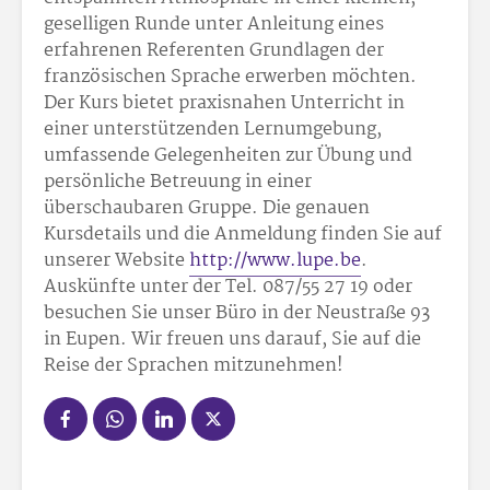
geselligen Runde unter Anleitung eines
erfahrenen Referenten Grundlagen der
französischen Sprache erwerben möchten.
Der Kurs bietet praxisnahen Unterricht in
einer unterstützenden Lernumgebung,
umfassende Gelegenheiten zur Übung und
persönliche Betreuung in einer
überschaubaren Gruppe. Die genauen
Kursdetails und die Anmeldung finden Sie auf
unserer Website
http://www.lupe.be
.
Auskünfte unter der Tel. 087/55 27 19 oder
besuchen Sie unser Büro in der Neustraße 93
in Eupen. Wir freuen uns darauf, Sie auf die
Reise der Sprachen mitzunehmen!