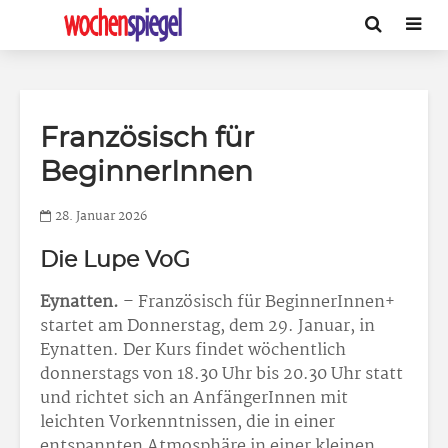
Französisch für
BeginnerInnen
28. Januar 2026
Die Lupe VoG
Eynatten.
– Französisch für BeginnerInnen+
startet am Donnerstag, dem 29. Januar, in
Eynatten. Der Kurs findet wöchentlich
donnerstags von 18.30 Uhr bis 20.30 Uhr statt
und richtet sich an AnfängerInnen mit
leichten Vorkenntnissen, die in einer
entspannten Atmosphäre in einer kleinen,