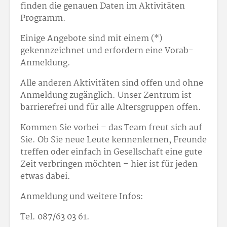
finden die genauen Daten im Aktivitäten
Programm.
Einige Angebote sind mit einem (*)
gekennzeichnet und erfordern eine Vorab-
Anmeldung.
Alle anderen Aktivitäten sind offen und ohne
Anmeldung zugänglich. Unser Zentrum ist
barrierefrei und für alle Altersgruppen offen.
Kommen Sie vorbei – das Team freut sich auf
Sie. Ob Sie neue Leute kennenlernen, Freunde
treffen oder einfach in Gesellschaft eine gute
Zeit verbringen möchten – hier ist für jeden
etwas dabei.
Anmeldung und weitere Infos:
Tel. 087/63 03 61.