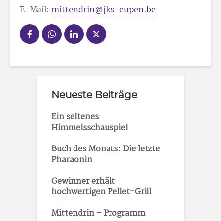
E-Mail:
mittendrin@jks-eupen.be
Neueste Beiträge
Ein seltenes
Himmelsschauspiel
Buch des Monats: Die letzte
Pharaonin
Gewinner erhält
hochwertigen Pellet-Grill
Mittendrin – Programm