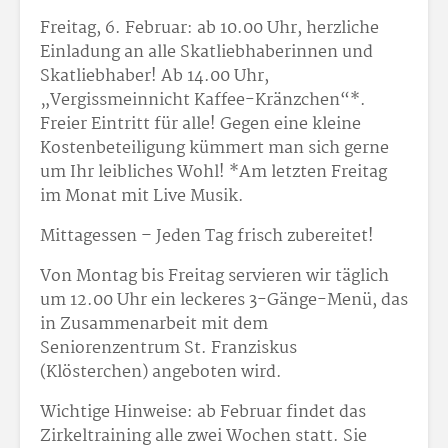
Freitag, 6. Februar: ab 10.00 Uhr, herzliche
Einladung an alle Skatliebhaberinnen und
Skatliebhaber! Ab 14.00 Uhr,
„Vergissmeinnicht Kaffee-Kränzchen“*.
Freier Eintritt für alle! Gegen eine kleine
Kostenbeteiligung kümmert man sich gerne
um Ihr leibliches Wohl! *Am letzten Freitag
im Monat mit Live Musik.
Mittagessen – Jeden Tag frisch zubereitet!
Von Montag bis Freitag servieren wir täglich
um 12.00 Uhr ein leckeres 3-Gänge-Menü, das
in Zusammenarbeit mit dem
Seniorenzentrum St. Franziskus
(Klösterchen) angeboten wird.
Wichtige Hinweise: ab Februar findet das
Zirkeltraining alle zwei Wochen statt. Sie