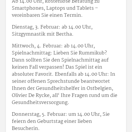
Ab 14.00 Uhr, kostenlose Beratung zu
Smartphones, Laptops und Tablets –
vereinbaren Sie einen Termin.
Dienstag, 3. Februar: ab 14.00 Uhr,
Sitzgymnastik mit Bertha.
Mittwoch, 4. Februar: ab 14.00 Uhr,
Spielnachmittag: Lieben Sie Rummikub?
Dann sollten Sie den Spielnachmittag auf
keinen Fall verpassen! Das Spiel ist ein
absoluter Favorit. Ebenfalls ab 14.00 Uhr: In
seiner offenen Sprechstunde beantwortet
Ihnen der Gesundheitshelfer in Ostbelgien,
Olivier De Rycke, all‘ Ihre Fragen rund um die
Gesundheitsversorgung.
Donnerstag, 5. Februar: um 14.00 Uhr, Sie
feiern den Geburtstag einer lieben
Besucherin.