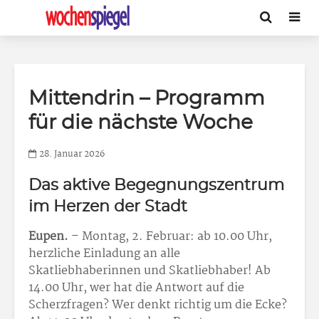
Mittendrin – Programm
für die nächste Woche
28. Januar 2026
Das aktive Begegnungszentrum
im Herzen der Stadt
Eupen.
– Montag, 2. Februar: ab 10.00 Uhr,
herzliche Einladung an alle
Skatliebhaberinnen und Skatliebhaber! Ab
14.00 Uhr, wer hat die Antwort auf die
Scherzfragen? Wer denkt richtig um die Ecke?