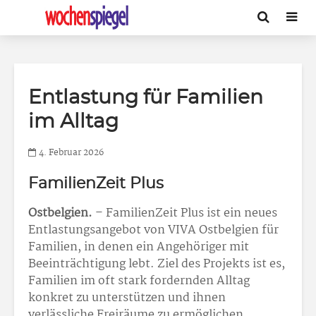
Entlastung für Familien
im Alltag
4. Februar 2026
FamilienZeit Plus
Ostbelgien.
– FamilienZeit Plus ist ein neues
Entlastungsangebot von VIVA Ostbelgien für
Familien, in denen ein Angehöriger mit
Beeinträchtigung lebt. Ziel des Projekts ist es,
Familien im oft stark fordernden Alltag
konkret zu unterstützen und ihnen
verlässliche Freiräume zu ermöglichen.