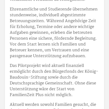
Ehrenamtliche und Studierende übernehmen
stundenweise, individuell abgestimmte
Betreuungszeiten. Während Angehörige Zeit
für Erholung, Termine oder andere wichtige
Aufgaben gewinnen, erleben die betreuten
Personen eine sichere, fördernde Begleitung.
Vor dem Start lernen sich Familien und
Betreuer kennen, um Vertrauen und eine
passgenaue Unterstützung aufzubauen.
Das Pilotprojekt wird aktuell finanziell
ermöglicht durch den Bürgerfonds der König-
Baudouin-Stiftung sowie durch die
Deutschsprachige Gemeinschaft. Ohne diese
Unterstützung wäre der Start von
FamilienZeit Plus nicht möglich.
Aktuell werden sowohl Familien gesucht, die