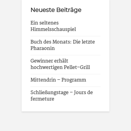
Neueste Beiträge
Ein seltenes
Himmelsschauspiel
Buch des Monats: Die letzte
Pharaonin
Gewinner erhält
hochwertigen Pellet-Grill
Mittendrin – Programm
Schließungstage – Jours de
fermeture