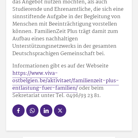
das Angebot nutzen möchten, als auch
Studierende und Ehrenamtliche, die sich eine
sinnstiftende Aufgabe in der Begleitung von
Menschen mit Beeinträchtigung vorstellen
können. FamilienZeit Plus trägt damit zum
Aufbau eines nachhaltigen
Unterstützungsnetzwerks in der gesamten
Deutschsprachigen Gemeinschaft bei.
Informationen gibt es auf der Webseite
https://www.viva-
ostbelgien.be/aktivitaet/familienzeit-plus-
entlastung-fuer-familien/
oder beim
Sekretariat unter Tel. 0496/93 23 81.