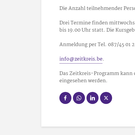
Die Anzahl teilnehmender Perso
Drei Termine finden mittwochs a
bis 19.00 Uhr statt. Die Kursge
Anmeldung per Tel. 087/45 01 2
info@zeitkreis.be
.
Das Zeitkreis-Programm kann 
eingesehen werden.