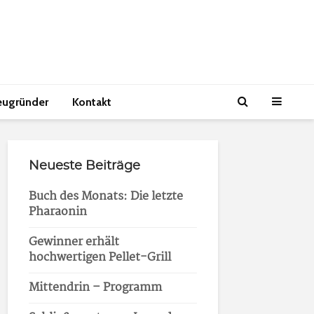
eugründer
Kontakt
Neueste Beiträge
Buch des Monats: Die letzte
Pharaonin
Gewinner erhält
hochwertigen Pellet-Grill
Mittendrin – Programm