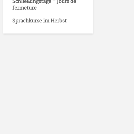
Schließungstage – Jours de
fermeture
Sprachkurse im Herbst