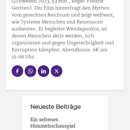
(Schweden 2023, 93 Min., Regie: Fredrik
Gertten). Der Film hinterfragt den Mythos
vom gerechten Reichtum und zeigt weltweit,
wie Systeme Menschen und Ressourcen
ausbeuten. Er begleitet Wendepunkte, an
denen Menschen aktiv werden, sich
organisieren und gegen Ungerechtigkeit und
Korruption kämpfen. Abendkasse: 6
€ um
19.00 Uhr.
Neueste Beiträge
Ein seltenes
Himmelsschauspiel