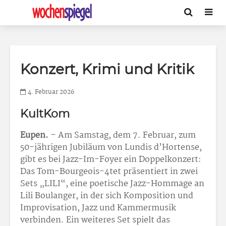
Konzert, Krimi und Kritik
4. Februar 2026
KultKom
Eupen.
– Am Samstag, dem 7. Februar, zum
50-jährigen Jubiläum von Lundis d’Hortense,
gibt es bei Jazz-Im-Foyer ein Doppelkonzert:
Das Tom-Bourgeois-4tet präsentiert in zwei
Sets „LILI“, eine poetische Jazz-Hommage an
Lili Boulanger, in der sich Komposition und
Improvisation, Jazz und Kammermusik
verbinden. Ein weiteres Set spielt das