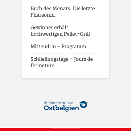
Buch des Monats: Die letzte
Pharaonin
Gewinner erhält
hochwertigen Pellet-Grill
Mittendrin – Programm
Schließungstage – Jours de
fermeture