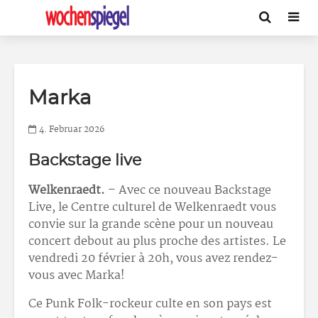
Marka
4. Februar 2026
Backstage live
Welkenraedt.
– Avec ce nouveau Backstage
Live, le Centre culturel de Welkenraedt vous
convie sur la grande scène pour un nouveau
concert debout au plus proche des artistes. Le
vendredi 20 février à 20h, vous avez rendez-
vous avec Marka!
Ce Punk Folk-rockeur culte en son pays est