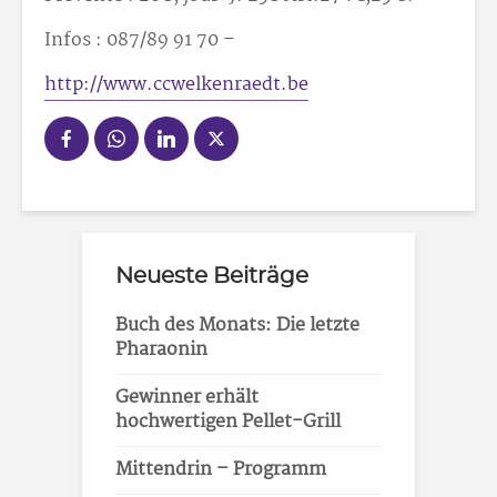
Infos : 087/89 91 70 –
http://www.ccwelkenraedt.be
Neueste Beiträge
Buch des Monats: Die letzte
Pharaonin
Gewinner erhält
hochwertigen Pellet-Grill
Mittendrin – Programm