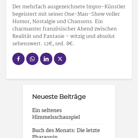
Der mehrfach ausgezeichnete Impro-Künstler
begeistert mit seiner One-Man-Show voller
Humor, Nostalgie und Chansons. Ein
charmanter französischer Abend zwischen
Realität und Fantasie – witzig und absolut
sehenswert. 12€, red. 8€.
Neueste Beiträge
Ein seltenes
Himmelsschauspiel
Buch des Monats: Die letzte
Pharaonin