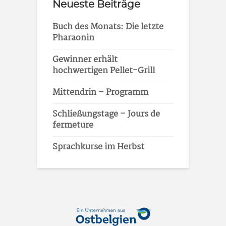
Neueste Beiträge
Buch des Monats: Die letzte
Pharaonin
Gewinner erhält
hochwertigen Pellet-Grill
Mittendrin – Programm
Schließungstage – Jours de
fermeture
Sprachkurse im Herbst