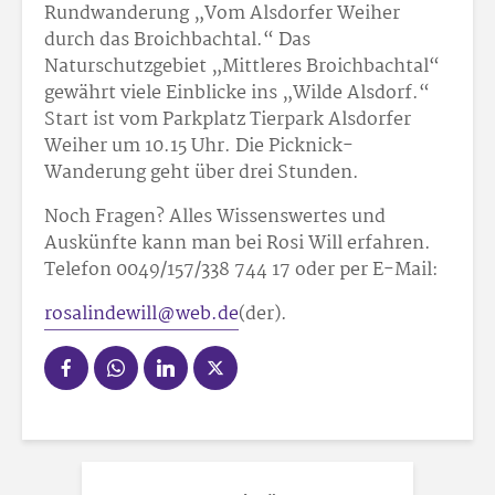
Rundwanderung „Vom Alsdorfer Weiher
durch das Broichbachtal.“ Das
Naturschutzgebiet „Mittleres Broichbachtal“
gewährt viele Einblicke ins „Wilde Alsdorf.“
Start ist vom Parkplatz Tierpark Alsdorfer
Weiher um 10.15 Uhr. Die Picknick-
Wanderung geht über drei Stunden.
Noch Fragen? Alles Wissenswertes und
Auskünfte kann man bei Rosi Will erfahren.
Telefon 0049/157/338 744 17 oder per E-Mail:
rosalindewill@web.de
(der).