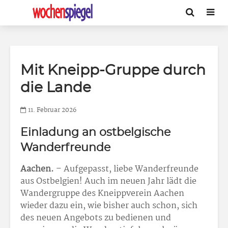
Mit Kneipp-Gruppe durch
die Lande
11. Februar 2026
Einladung an ostbelgische
Wanderfreunde
Aachen.
– Aufgepasst, liebe Wanderfreunde
aus Ostbelgien! Auch im neuen Jahr lädt die
Wandergruppe des Kneippverein Aachen
wieder dazu ein, wie bisher auch schon, sich
des neuen Angebots zu bedienen und