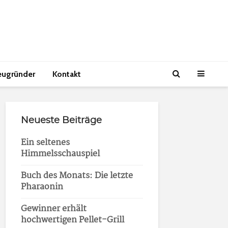
eugründer
Kontakt
Neueste Beiträge
Ein seltenes
Himmelsschauspiel
Buch des Monats: Die letzte
Pharaonin
Gewinner erhält
hochwertigen Pellet-Grill