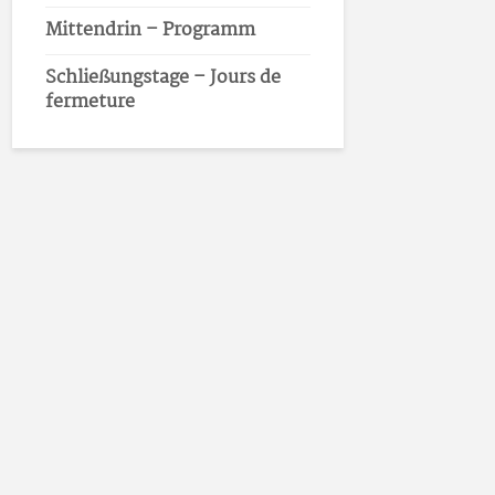
Mittendrin – Programm
Schließungstage – Jours de
fermeture