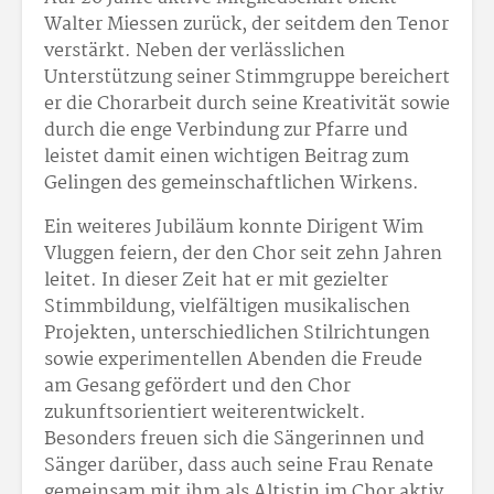
Walter Miessen zurück, der seitdem den Tenor
verstärkt. Neben der verlässlichen
Unterstützung seiner Stimmgruppe bereichert
er die Chorarbeit durch seine Kreativität sowie
durch die enge Verbindung zur Pfarre und
leistet damit einen wichtigen Beitrag zum
Gelingen des gemeinschaftlichen Wirkens.
Ein weiteres Jubiläum konnte Dirigent Wim
Vluggen feiern, der den Chor seit zehn Jahren
leitet. In dieser Zeit hat er mit gezielter
Stimmbildung, vielfältigen musikalischen
Projekten, unterschiedlichen Stilrichtungen
sowie experimentellen Abenden die Freude
am Gesang gefördert und den Chor
zukunftsorientiert weiterentwickelt.
Besonders freuen sich die Sängerinnen und
Sänger darüber, dass auch seine Frau Renate
gemeinsam mit ihm als Altistin im Chor aktiv