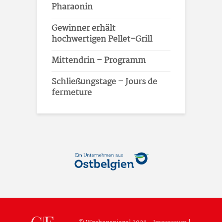
Pharaonin
Gewinner erhält
hochwertigen Pellet-Grill
Mittendrin – Programm
Schließungstage – Jours de
fermeture