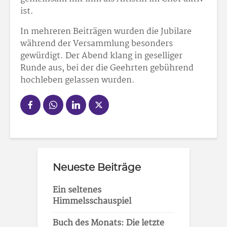
ist.
In mehreren Beiträgen wurden die Jubilare
während der Versammlung besonders
gewürdigt. Der Abend klang in geselliger
Runde aus, bei der die Geehrten gebührend
hochleben gelassen wurden.
Neueste Beiträge
Ein seltenes
Himmelsschauspiel
Buch des Monats: Die letzte