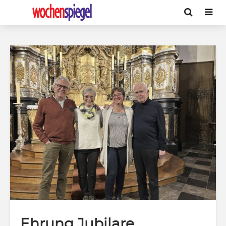
Ehrung Jubilare