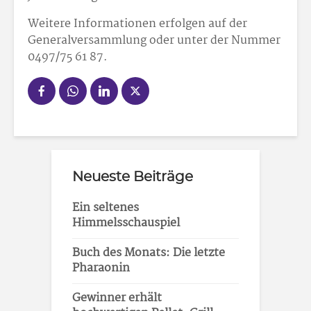
Weitere Informationen erfolgen auf der
Generalversammlung oder unter der Nummer
0497/75 61 87.
Neueste Beiträge
Ein seltenes
Himmelsschauspiel
Buch des Monats: Die letzte
Pharaonin
Gewinner erhält