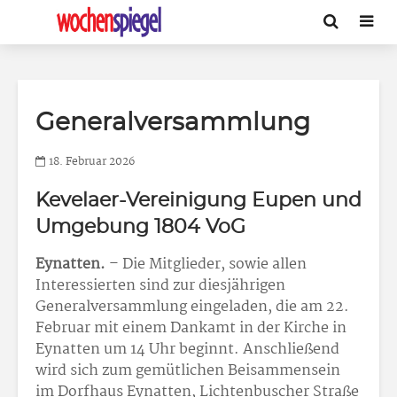
Generalversammlung
18. Februar 2026
Kevelaer-Vereinigung Eupen und
Umgebung 1804 VoG
Eynatten.
– Die Mitglieder, sowie allen
Interessierten sind zur diesjährigen
Generalversammlung eingeladen, die am 22.
Februar mit einem Dankamt in der Kirche in
Eynatten um 14 Uhr beginnt. Anschließend
wird sich zum gemütlichen Beisammensein
im Dorfhaus Eynatten, Lichtenbuscher Straße