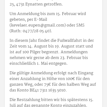
25, 4731 Eynatten getroffen.
Um Anmeldung bis zum 15. Februar wird
gebeten, per E-Mail
(kevelaer.eupen@gmail.com) oder SMS
(Ruth: 0477/28 05 40).
In diesem Jahr findet die Fußwallfahrt in der
Zeit vom 14. August bis 19. August statt und
ist auf 100 Pilger begrenzt. Anmeldungen
nehmen wir gerne ab dem 23. Februar bis
einschließlich 1. Mai entgegen.
Die gültige Anmeldung erfolgt nach Eingang
einer Anzahlung in Höhe von 100€ für den
ganzen Weg, oder 75€ für den halben Weg auf
das Konto BE41 7311 1635 5010.
Die Restzahlung bitten wir bis spätestens 15.
Juli auf das genannte Konto einzuzahlen.