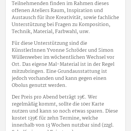
Teilnehmenden finden im Rahmen dieses
offenen Ateliers Raum, Inspiration und
Austausch für ihre Kreativität, sowie fachliche
Unterstützung bei Fragen zu Komposition,
Technik, Material, Farbwahl, usw.
Für diese Unterstützung sind die
KünstlerInnen Yvonne Schröder und Simon
Wüllenweber im wöchentlichen Wechsel vor
Ort. Das eigene Mal-Material ist in der Regel
mitzubringen. Eine Grundausstattung ist
jedoch vorhanden und kann gegen einen
Obolus genutzt werden.
Der Preis pro Abend beträgt 15
€. Wer
regelmäßig kommt, sollte die 10er Karte
nutzen und kann so noch etwas sparen. Diese
kostet 135
€ für zehn Termine, welche
innerhalb von 13 Wochen nutzbar sind (zzgl.