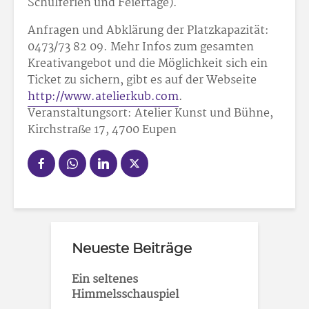
Schulferien und Feiertage).
Anfragen und Abklärung der Platzkapazität:
0473/73 82 09. Mehr Infos zum gesamten
Kreativangebot und die Möglichkeit sich ein
Ticket zu sichern, gibt es auf der Webseite
http://www.atelierkub.com
.
Veranstaltungsort: Atelier Kunst und Bühne,
Kirchstraße 17, 4700 Eupen
Neueste Beiträge
Ein seltenes
Himmelsschauspiel