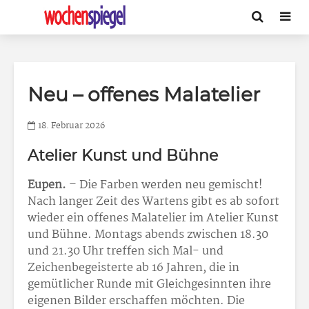
Neu – offenes Malatelier
18. Februar 2026
Atelier Kunst und Bühne
Eupen.
– Die Farben werden neu gemischt!
Nach langer Zeit des Wartens gibt es ab sofort
wieder ein offenes Malatelier im Atelier Kunst
und Bühne. Montags abends zwischen 18.30
und 21.30 Uhr treffen sich Mal- und
Zeichenbegeisterte ab 16 Jahren, die in
gemütlicher Runde mit Gleichgesinnten ihre
eigenen Bilder erschaffen möchten. Die