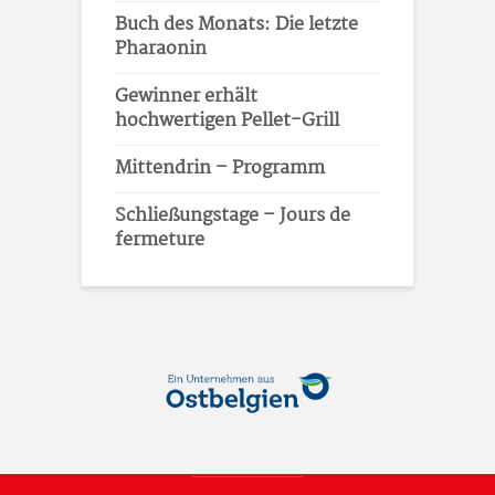
Buch des Monats: Die letzte
Pharaonin
Gewinner erhält
hochwertigen Pellet-Grill
Mittendrin – Programm
Schließungstage – Jours de
fermeture