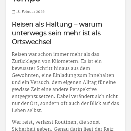
18. Februar 2026
Reisen als Haltung – warum
unterwegs sein mehr ist als
Ortswechsel
Reisen war schon immer mehr als das
Zurücklegen von Kilometern. Es ist ein
bewusster Schritt hinaus aus dem
Gewohnten, eine Einladung zum Innehalten
und ein Versuch, dem eigenen Alltag für eine
gewisse Zeit eine andere Perspektive
entgegenzusetzen. Dabei verändert sich nicht
nur der Ort, sondern oft auch der Blick auf das
Leben selbst.
Wer reist, verlässt Routinen, die sonst
Sicherheit geben. Genau darin liegt der Reiz: