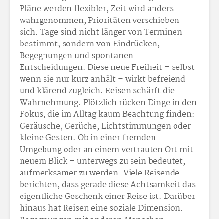
Pläne werden flexibler, Zeit wird anders
wahrgenommen, Prioritäten verschieben
sich. Tage sind nicht länger von Terminen
bestimmt, sondern von Eindrücken,
Begegnungen und spontanen
Entscheidungen. Diese neue Freiheit – selbst
wenn sie nur kurz anhält – wirkt befreiend
und klärend zugleich. Reisen schärft die
Wahrnehmung. Plötzlich rücken Dinge in den
Fokus, die im Alltag kaum Beachtung finden:
Geräusche, Gerüche, Lichtstimmungen oder
kleine Gesten. Ob in einer fremden
Umgebung oder an einem vertrauten Ort mit
neuem Blick – unterwegs zu sein bedeutet,
aufmerksamer zu werden. Viele Reisende
berichten, dass gerade diese Achtsamkeit das
eigentliche Geschenk einer Reise ist. Darüber
hinaus hat Reisen eine soziale Dimension.