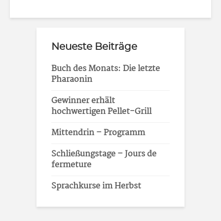
Neueste Beiträge
Buch des Monats: Die letzte
Pharaonin
Gewinner erhält
hochwertigen Pellet-Grill
Mittendrin – Programm
Schließungstage – Jours de
fermeture
Sprachkurse im Herbst