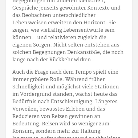
Begegnungen mit anderen Menschen,
Gespräche jenseits gewohnter Kontexte und
das Beobachten unterschiedlicher
Lebensweisen erweitern den Horizont. Sie
zeigen, wie vielfältig Lebensentwürfe sein
können – und relativieren zugleich die
eigenen Sorgen. Nicht selten entstehen aus
solchen Begegnungen Denkanstöße, die noch
lange nach der Rückkehr wirken.
Auch die Frage nach dem Tempo spielt eine
immer größere Rolle. Während früher
Schnelligkeit und möglichst viele Stationen
im Vordergrund standen, wächst heute das
Bedürfnis nach Entschleunigung. Längeres
Verweilen, bewusstes Erleben und das
Reduzieren von Reizen gewinnen an
Bedeutung. Reisen wird so weniger zum
Konsum, sondern mehr zur Haltung: