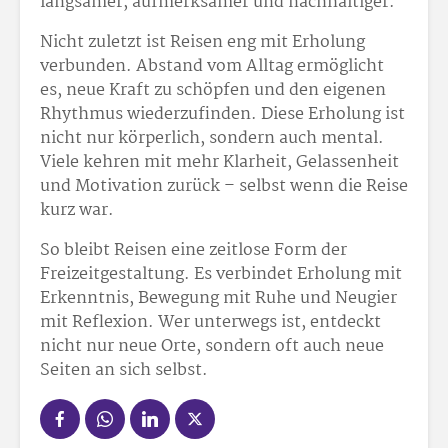
langsamer, aufmerksamer und nachhaltiger.
Nicht zuletzt ist Reisen eng mit Erholung
verbunden. Abstand vom Alltag ermöglicht
es, neue Kraft zu schöpfen und den eigenen
Rhythmus wiederzufinden. Diese Erholung ist
nicht nur körperlich, sondern auch mental.
Viele kehren mit mehr Klarheit, Gelassenheit
und Motivation zurück – selbst wenn die Reise
kurz war.
So bleibt Reisen eine zeitlose Form der
Freizeitgestaltung. Es verbindet Erholung mit
Erkenntnis, Bewegung mit Ruhe und Neugier
mit Reflexion. Wer unterwegs ist, entdeckt
nicht nur neue Orte, sondern oft auch neue
Seiten an sich selbst.