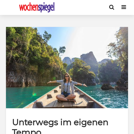
Unterwegs im eigenen
Tempo