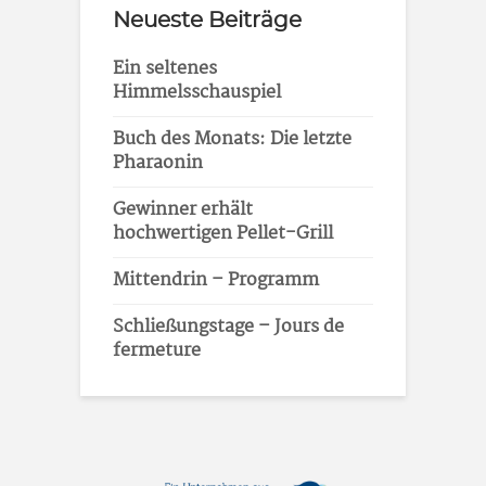
Neueste Beiträge
Ein seltenes
Himmelsschauspiel
Buch des Monats: Die letzte
Pharaonin
Gewinner erhält
hochwertigen Pellet-Grill
Mittendrin – Programm
Schließungstage – Jours de
fermeture