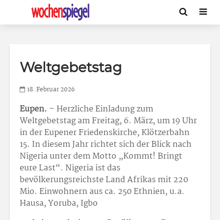
Weltgebetstag
18. Februar 2026
Eupen.
– Herzliche Einladung zum
Weltgebetstag am Freitag, 6. März, um 19 Uhr
in der Eupener Friedenskirche, Klötzerbahn
15. In diesem Jahr richtet sich der Blick nach
Nigeria unter dem Motto „Kommt! Bringt
eure Last“. Nigeria ist das
bevölkerungsreichste Land Afrikas mit 220
Mio. Einwohnern aus ca. 250 Ethnien, u.a.
Hausa, Yoruba, Igbo