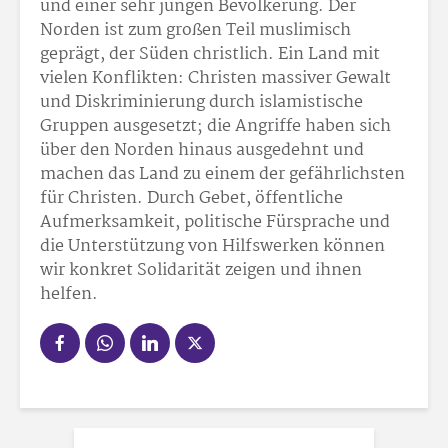
und einer sehr jungen Bevölkerung. Der
Norden ist zum großen Teil muslimisch
geprägt, der Süden christlich. Ein Land mit
vielen Konflikten: Christen massiver Gewalt
und Diskriminierung durch islamistische
Gruppen ausgesetzt; die Angriffe haben sich
über den Norden hinaus ausgedehnt und
machen das Land zu einem der gefährlichsten
für Christen. Durch Gebet, öffentliche
Aufmerksamkeit, politische Fürsprache und
die Unterstützung von Hilfswerken können
wir konkret Solidarität zeigen und ihnen
helfen.