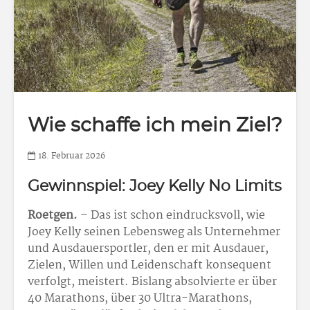
Wie schaffe ich mein Ziel?
18. Februar 2026
Gewinnspiel: Joey Kelly No Limits
Roetgen.
– Das ist schon eindrucksvoll, wie
Joey Kelly seinen Lebensweg als Unternehmer
und Ausdauersportler, den er mit Ausdauer,
Zielen, Willen und Leidenschaft konsequent
verfolgt, meistert. Bislang absolvierte er über
40 Marathons, über 30 Ultra-Marathons,