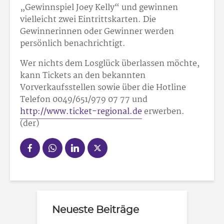
„Gewinnspiel Joey Kelly“ und gewinnen
vielleicht zwei Eintrittskarten. Die
Gewinnerinnen oder Gewinner werden
persönlich benachrichtigt.
Wer nichts dem Losglück überlassen möchte,
kann Tickets an den bekannten
Vorverkaufsstellen sowie über die Hotline
Telefon 0049/651/979 07 77 und
http://www.ticket-regional.de
erwerben.
(der)
Neueste Beiträge