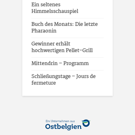
Ein seltenes
Himmelsschauspiel
Buch des Monats: Die letzte
Pharaonin
Gewinner erhält
hochwertigen Pellet-Grill
Mittendrin – Programm
Schließungstage – Jours de
fermeture