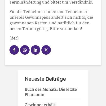
Terminänderung und bittet um Verständnis.
Für die Teilnehmerinnen und Teilnehmer
unseres Gewinnspiels ändert sich nichts; die
gewonnenen Karten sind natürlich für den
neuen Termin gültig. Bitte vormerken!
(der)
Neueste Beiträge
Buch des Monats: Die letzte
Pharaonin
Gewinner erhält