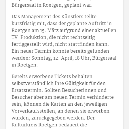
Bürgersaal in Roetgen, geplant war.
Das Management des Künstlers teilte
kurzfristig mit, dass der geplante Auftritt in
Roetgen am 15. März aufgrund einer aktuellen
TV-Produktion, die nicht rechtzeitig
fertiggestellt wird, nicht stattfinden kann.
Ein neuer Termin konnte bereits gefunden
werden: Sonntag, 12. April, 18 Uhr, Bürgersaal
in Roetgen.
Bereits erworbene Tickets behalten
selbstverständlich ihre Gültigkeit für den
Ersatztermin. Sollten Besucherinnen und
Besucher aber am neuen Termin verhinderte
sein, können die Karten an den jeweiligen
Vorverkaufsstellen, an denen sie erworben
wurden, zurückgegeben werden. Der
Kulturkreis Roetgen bedauert die