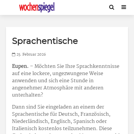
Sprachentische
25. Februar 2026
Eupen.
– Möchten Sie Ihre Sprachkenntnisse
auf eine lockere, ungezwungene Weise
anwenden und sich eine Stunde in
angenehmer Atmosphäre mit anderen
unterhalten?
Dann sind Sie eingeladen an einem der
Sprachentische für Deutsch, Französisch,
Niederländisch, Englisch, Spanisch oder
Italienisch kostenlos teilzunehmen. Diese