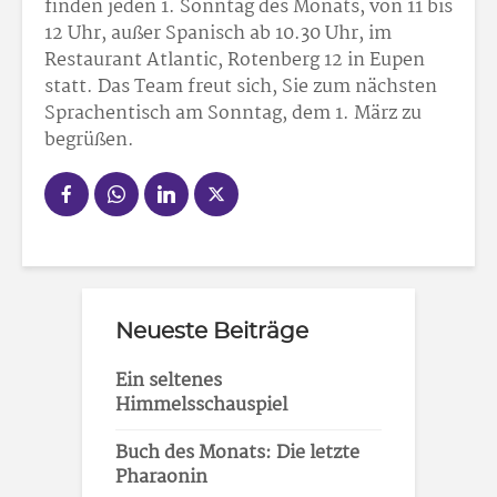
finden jeden 1. Sonntag des Monats, von 11 bis
12 Uhr, außer Spanisch ab 10.30 Uhr, im
Restaurant Atlantic, Rotenberg 12 in Eupen
statt. Das Team freut sich, Sie zum nächsten
Sprachentisch am Sonntag, dem 1. März zu
begrüßen.
Neueste Beiträge
Ein seltenes
Himmelsschauspiel
Buch des Monats: Die letzte
Pharaonin