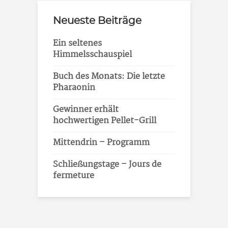
Neueste Beiträge
Ein seltenes
Himmelsschauspiel
Buch des Monats: Die letzte
Pharaonin
Gewinner erhält
hochwertigen Pellet-Grill
Mittendrin – Programm
Schließungstage – Jours de
fermeture