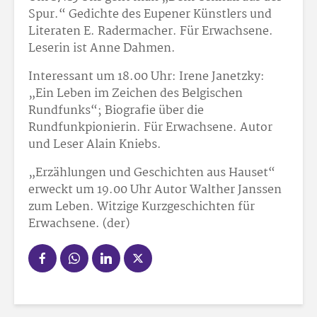
Spur.“ Gedichte des Eupener Künstlers und
Literaten E. Radermacher. Für Erwachsene.
Leserin ist Anne Dahmen.
Interessant um 18.00 Uhr: Irene Janetzky:
„Ein Leben im Zeichen des Belgischen
Rundfunks“; Biografie über die
Rundfunkpionierin. Für Erwachsene. Autor
und Leser Alain Kniebs.
„Erzählungen und Geschichten aus Hauset“
erweckt um 19.00 Uhr Autor Walther Janssen
zum Leben. Witzige Kurzgeschichten für
Erwachsene. (der)