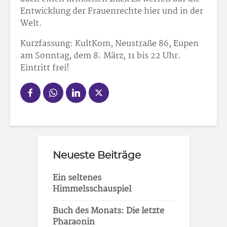
Entwicklung der Frauenrechte hier und in der
Welt.
Kurzfassung: KultKom, Neustraße 86, Eupen
am Sonntag, dem 8. März, 11 bis 22 Uhr.
Eintritt frei!
Neueste Beiträge
Ein seltenes
Himmelsschauspiel
Buch des Monats: Die letzte
Pharaonin