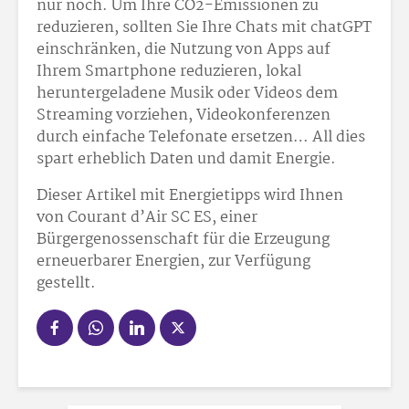
nur noch. Um Ihre CO2-Emissionen zu
reduzieren, sollten Sie Ihre Chats mit chatGPT
einschränken, die Nutzung von Apps auf
Ihrem Smartphone reduzieren, lokal
heruntergeladene Musik oder Videos dem
Streaming vorziehen, Videokonferenzen
durch einfache Telefonate ersetzen… All dies
spart erheblich Daten und damit Energie.
Dieser Artikel mit Energietipps wird Ihnen
von Courant d’Air SC ES, einer
Bürgergenossenschaft für die Erzeugung
erneuerbarer Energien, zur Verfügung
gestellt.