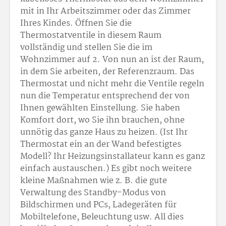
mit in Ihr Arbeitszimmer oder das Zimmer
Ihres Kindes. Öffnen Sie die
Thermostatventile in diesem Raum
vollständig und stellen Sie die im
Wohnzimmer auf 2. Von nun an ist der Raum,
in dem Sie arbeiten, der Referenzraum. Das
Thermostat und nicht mehr die Ventile regeln
nun die Temperatur entsprechend der von
Ihnen gewählten Einstellung. Sie haben
Komfort dort, wo Sie ihn brauchen, ohne
unnötig das ganze Haus zu heizen. (Ist Ihr
Thermostat ein an der Wand befestigtes
Modell? Ihr Heizungsinstallateur kann es ganz
einfach austauschen.) Es gibt noch weitere
kleine Maßnahmen wie z. B. die gute
Verwaltung des Standby-Modus von
Bildschirmen und PCs, Ladegeräten für
Mobiltelefone, Beleuchtung usw. All dies