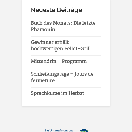
Neueste Beiträge
Buch des Monats: Die letzte
Pharaonin
Gewinner erhält
hochwertigen Pellet-Grill
Mittendrin – Programm
Schließungstage – Jours de
fermeture
Sprachkurse im Herbst