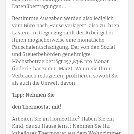
Datenübertragungen…
Bestimmte Ausgaben werden also lediglich
vom Büro nach Hause verlagert, also zu Ihren
Lasten. Im Gegenzug zahlt der Arbeitgeber
Ihnen möglicherweise eine monatliche
Pauschalentschädigung. Der von den Sozial-
und Steuerbehörden genehmigte
Höchstbetrag beträgt 157,83 € pro Monat
(indexierbar zum 1. März). Wenn Sie Ihren
Verbrauch reduzieren, profitieren sowohl Sie
als auch die Umwelt davon.
Tipp: Nehmen Sie
den Thermostat mit!
Arbeiten Sie im Homeoffice? Haben Sie ein
Kind, das zu Hause lernt? Nehmen Sie Ihr
kabelloses Thermostat aus dem Wohnzimmer