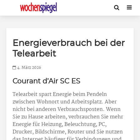
Energieverbrauch bei der
Telearbeit
4. März 2026
Courant d’Air SC ES
Telearbeit spart Energie beim Pendeln
zwischen Wohnort und Arbeitsplatz. Aber
nicht bei anderen Verbrauchsposten. Wenn
Sie zu Hause arbeiten, verbrauchen Sie mehr
Energie für Heizung, Beleuchtung, PC,
Drucker, Bildschirme, Router und Sie nutzen
das Internet häufiger für Verbindungen und