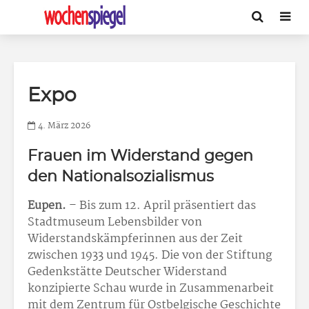
Expo
4. März 2026
Frauen im Widerstand gegen
den Nationalsozialismus
Eupen.
– Bis zum 12. April präsentiert das
Stadtmuseum Lebensbilder von
Widerstandskämpferinnen aus der Zeit
zwischen 1933 und 1945. Die von der Stiftung
Gedenkstätte Deutscher Widerstand
konzipierte Schau wurde in Zusammenarbeit
mit dem Zentrum für Ostbelgische Geschichte