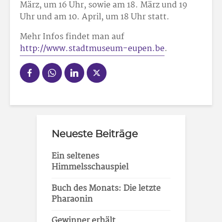
März, um 16 Uhr, sowie am 18. März und 19
Uhr und am 10. April, um 18 Uhr statt.
Mehr Infos findet man auf
http://www.stadtmuseum-eupen.be
.
Neueste Beiträge
Ein seltenes
Himmelsschauspiel
Buch des Monats: Die letzte
Pharaonin
Gewinner erhält