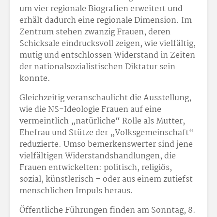
um vier regionale Biografien erweitert und
erhält dadurch eine regionale Dimension. Im
Zentrum stehen zwanzig Frauen, deren
Schicksale eindrucksvoll zeigen, wie vielfältig,
mutig und entschlossen Widerstand in Zeiten
der nationalsozialistischen Diktatur sein
konnte.
Gleichzeitig veranschaulicht die Ausstellung,
wie die NS-Ideologie Frauen auf eine
vermeintlich „natürliche“ Rolle als Mutter,
Ehefrau und Stütze der „Volksgemeinschaft“
reduzierte. Umso bemerkenswerter sind jene
vielfältigen Widerstandshandlungen, die
Frauen entwickelten: politisch, religiös,
sozial, künstlerisch – oder aus einem zutiefst
menschlichen Impuls heraus.
Öffentliche Führungen finden am Sonntag, 8.