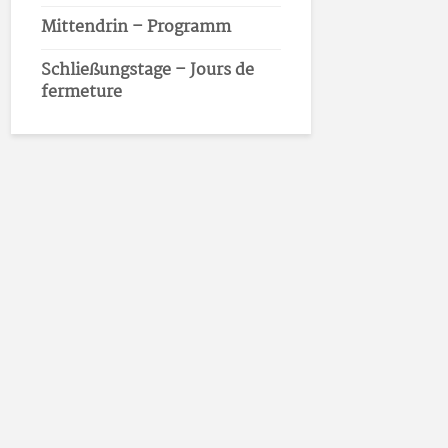
Mittendrin – Programm
Schließungstage – Jours de
fermeture