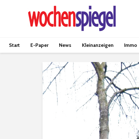
Start
E-Paper
News
Kleinanzeigen
Immo