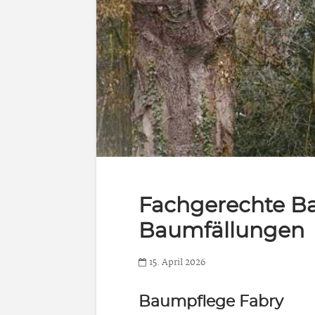
Fachgerechte Ba
Baumfällungen
15. April 2026
Baumpflege Fabry