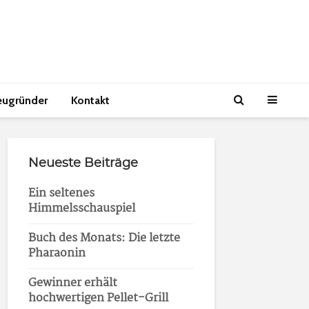
eugründer
Kontakt
Neueste Beiträge
Ein seltenes
Himmelsschauspiel
Buch des Monats: Die letzte
Pharaonin
Gewinner erhält
hochwertigen Pellet-Grill