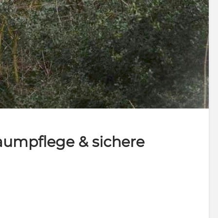
umpflege & sichere