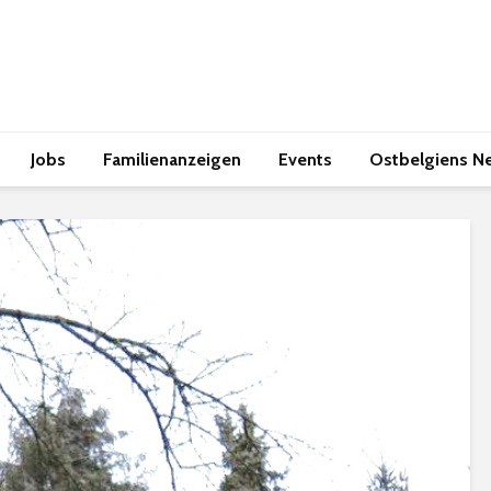
Jobs
Familienanzeigen
Events
Ostbelgiens N