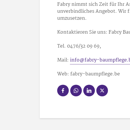
Fabry nimmt sich Zeit für Ihr A
unverbindliches Angebot. Wir fr
umzusetzen.
Kontaktieren Sie uns: Fabry Ba
Tel. 0476/32 09 69,
Mail:
info@fabry-baumpflege.
Web: fabry-baumpflege.be