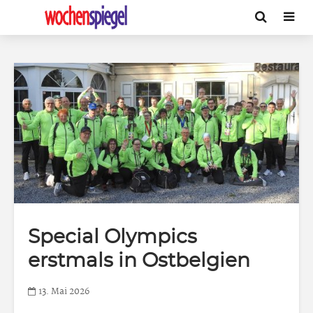
Special Olympics
erstmals in Ostbelgien
13. Mai 2026