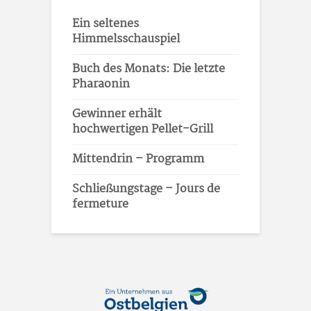
Ein seltenes
Himmelsschauspiel
Buch des Monats: Die letzte
Pharaonin
Gewinner erhält
hochwertigen Pellet-Grill
Mittendrin – Programm
Schließungstage – Jours de
fermeture