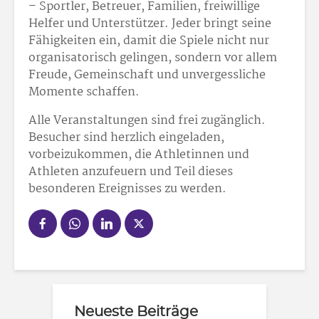
– Sportler, Betreuer, Familien, freiwillige
Helfer und Unterstützer. Jeder bringt seine
Fähigkeiten ein, damit die Spiele nicht nur
organisatorisch gelingen, sondern vor allem
Freude, Gemeinschaft und unvergessliche
Momente schaffen.
Alle Veranstaltungen sind frei zugänglich.
Besucher sind herzlich eingeladen,
vorbeizukommen, die Athletinnen und
Athleten anzufeuern und Teil dieses
besonderen Ereignisses zu werden.
Neueste Beiträge