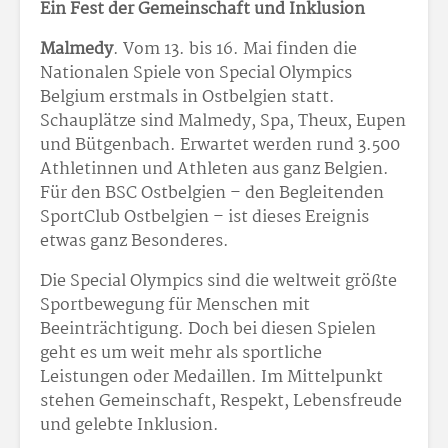
Ein Fest der Gemeinschaft und Inklusion
Malmedy
. Vom 13. bis 16. Mai finden die
Nationalen Spiele von Special Olympics
Belgium erstmals in Ostbelgien statt.
Schauplätze sind Malmedy, Spa, Theux, Eupen
und Bütgenbach. Erwartet werden rund 3.500
Athletinnen und Athleten aus ganz Belgien.
Für den BSC Ostbelgien – den Begleitenden
SportClub Ostbelgien – ist dieses Ereignis
etwas ganz Besonderes.
Die Special Olympics sind die weltweit größte
Sportbewegung für Menschen mit
Beeinträchtigung. Doch bei diesen Spielen
geht es um weit mehr als sportliche
Leistungen oder Medaillen. Im Mittelpunkt
stehen Gemeinschaft, Respekt, Lebensfreude
und gelebte Inklusion.