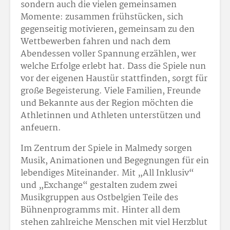
sondern auch die vielen gemeinsamen
Momente: zusammen frühstücken, sich
gegenseitig motivieren, gemeinsam zu den
Wettbewerben fahren und nach dem
Abendessen voller Spannung erzählen, wer
welche Erfolge erlebt hat. Dass die Spiele nun
vor der eigenen Haustür stattfinden, sorgt für
große Begeisterung. Viele Familien, Freunde
und Bekannte aus der Region möchten die
Athletinnen und Athleten unterstützen und
anfeuern.
Im Zentrum der Spiele in Malmedy sorgen
Musik, Animationen und Begegnungen für ein
lebendiges Miteinander. Mit „All Inklusiv“
und „Exchange“ gestalten zudem zwei
Musikgruppen aus Ostbelgien Teile des
Bühnenprogramms mit. Hinter all dem
stehen zahlreiche Menschen mit viel Herzblut