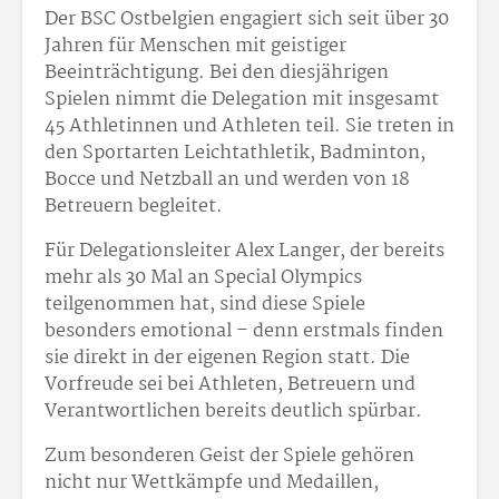
Der BSC Ostbelgien engagiert sich seit über 30
Jahren für Menschen mit geistiger
Beeinträchtigung. Bei den diesjährigen
Spielen nimmt die Delegation mit insgesamt
45 Athletinnen und Athleten teil. Sie treten in
den Sportarten Leichtathletik, Badminton,
Bocce und Netzball an und werden von 18
Betreuern begleitet.
Für Delegationsleiter Alex Langer, der bereits
mehr als 30 Mal an Special Olympics
teilgenommen hat, sind diese Spiele
besonders emotional – denn erstmals finden
sie direkt in der eigenen Region statt. Die
Vorfreude sei bei Athleten, Betreuern und
Verantwortlichen bereits deutlich spürbar.
Zum besonderen Geist der Spiele gehören
nicht nur Wettkämpfe und Medaillen,