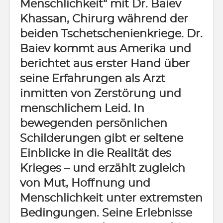
Menschlichkeit“ mit Dr. Baiev
Khassan, Chirurg während der
beiden Tschetschenienkriege. Dr.
Baiev kommt aus Amerika und
berichtet aus erster Hand über
seine Erfahrungen als Arzt
inmitten von Zerstörung und
menschlichem Leid. In
bewegenden persönlichen
Schilderungen gibt er seltene
Einblicke in die Realität des
Krieges – und erzählt zugleich
von Mut, Hoffnung und
Menschlichkeit unter extremsten
Bedingungen. Seine Erlebnisse