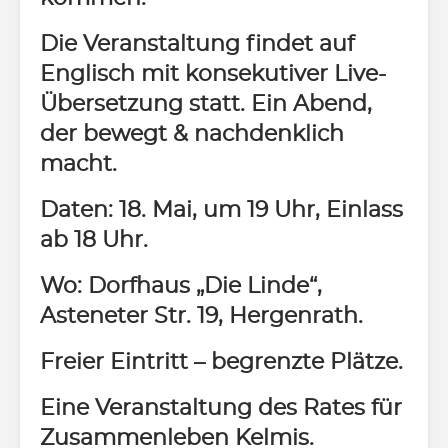
Die Veranstaltung findet auf
Englisch mit konsekutiver Live-
Übersetzung statt. Ein Abend,
der bewegt & nachdenklich
macht.
Daten: 18. Mai, um 19 Uhr, Einlass
ab 18 Uhr.
Wo: Dorfhaus „Die Linde“,
Asteneter Str. 19, Hergenrath.
Freier Eintritt – begrenzte Plätze.
Eine Veranstaltung des Rates für
Zusammenleben Kelmis.