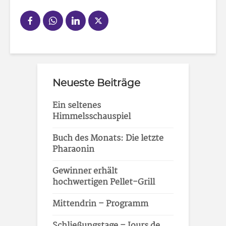
Neueste Beiträge
Ein seltenes
Himmelsschauspiel
Buch des Monats: Die letzte
Pharaonin
Gewinner erhält
hochwertigen Pellet-Grill
Mittendrin – Programm
Schließungstage – Jours de