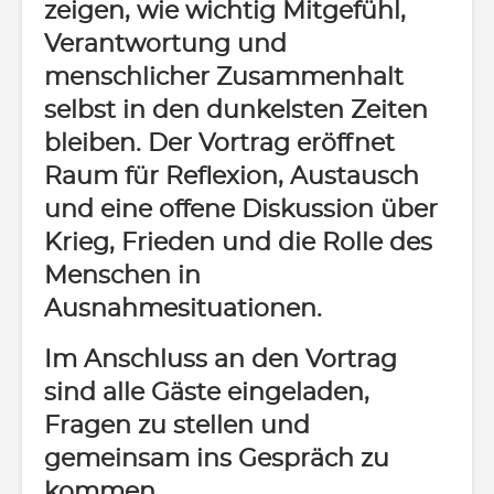
zeigen, wie wichtig Mitgefühl,
Verantwortung und
menschlicher Zusammenhalt
selbst in den dunkelsten Zeiten
bleiben. Der Vortrag eröffnet
Raum für Reflexion, Austausch
und eine offene Diskussion über
Krieg, Frieden und die Rolle des
Menschen in
Ausnahmesituationen.
Im Anschluss an den Vortrag
sind alle Gäste eingeladen,
Fragen zu stellen und
gemeinsam ins Gespräch zu
kommen.