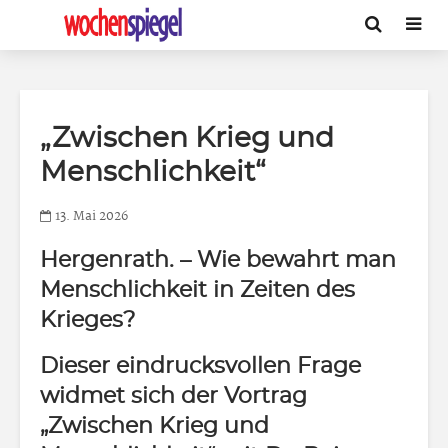
„Zwischen Krieg und
Menschlichkeit“
13. Mai 2026
Hergenrath.
– Wie bewahrt man
Menschlichkeit in Zeiten des
Krieges?
Dieser eindrucksvollen Frage
widmet sich der Vortrag
„Zwischen Krieg und