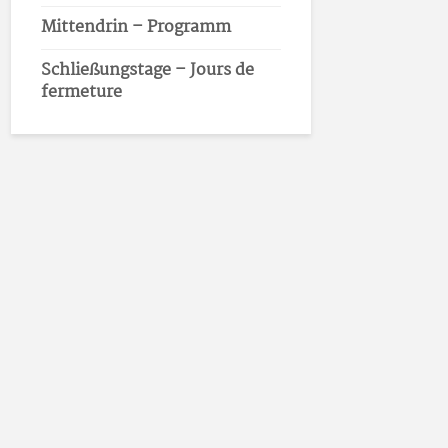
Mittendrin – Programm
Schließungstage – Jours de
fermeture