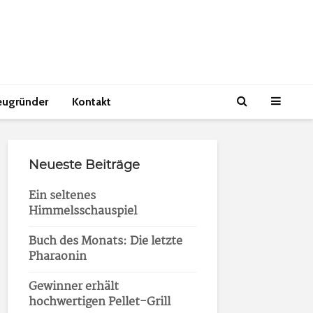
eugründer
Kontakt
Neueste Beiträge
Ein seltenes
Himmelsschauspiel
Buch des Monats: Die letzte
Pharaonin
Gewinner erhält
hochwertigen Pellet-Grill