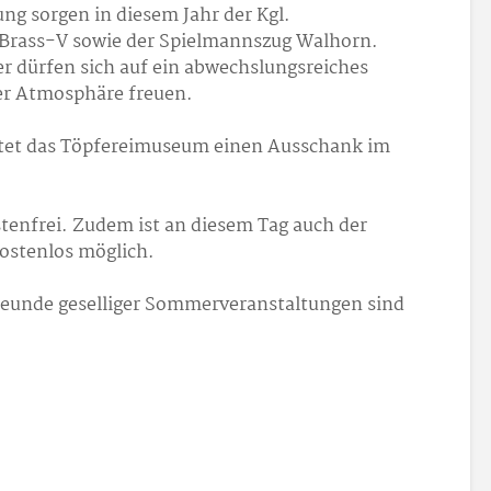
ng sorgen in diesem Jahr der Kgl.
Brass-V sowie der Spielmannszug Walhorn.
r dürfen sich auf ein abwechslungsreiches
r Atmosphäre freuen.
etet das Töpfereimuseum einen Ausschank im
stenfrei. Zudem ist an diesem Tag auch der
ostenlos möglich.
Freunde geselliger Sommerveranstaltungen sind