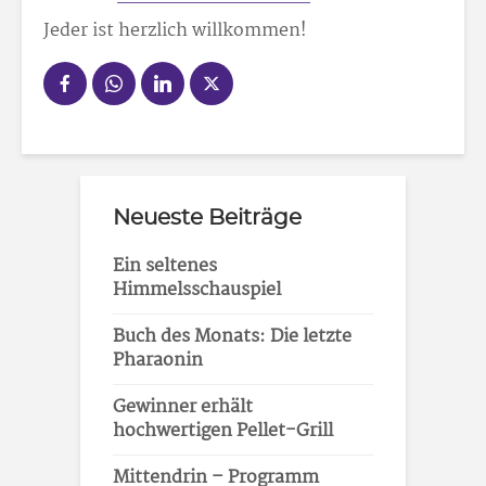
Jeder ist herzlich willkommen!
Neueste Beiträge
Ein seltenes
Himmelsschauspiel
Buch des Monats: Die letzte
Pharaonin
Gewinner erhält
hochwertigen Pellet-Grill
Mittendrin – Programm