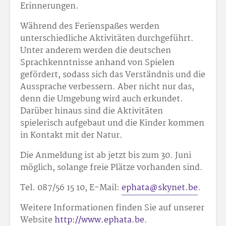
Erinnerungen.
Während des Ferienspaßes werden
unterschiedliche Aktivitäten durchgeführt.
Unter anderem werden die deutschen
Sprachkenntnisse anhand von Spielen
gefördert, sodass sich das Verständnis und die
Aussprache verbessern. Aber nicht nur das,
denn die Umgebung wird auch erkundet.
Darüber hinaus sind die Aktivitäten
spielerisch aufgebaut und die Kinder kommen
in Kontakt mit der Natur.
Die Anmeldung ist ab jetzt bis zum 30. Juni
möglich, solange freie Plätze vorhanden sind.
Tel. 087/56 15 10, E-Mail:
ephata@skynet.be
.
Weitere Informationen finden Sie auf unserer
Website
http://www.ephata.be
.