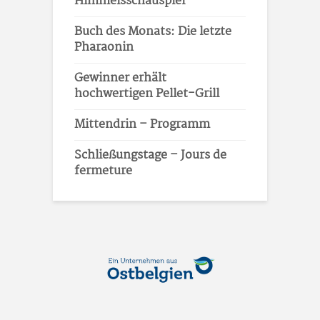
Himmelsschauspiel
Buch des Monats: Die letzte
Pharaonin
Gewinner erhält
hochwertigen Pellet-Grill
Mittendrin – Programm
Schließungstage – Jours de
fermeture