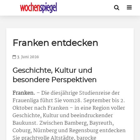
Franken entdecken
3. Juni 2026
Geschichte, Kultur und
besondere Perspektiven
Franken.
– Die diesjährige Studienreise der
Frauenliga führt Sie vom28. September bis 2.
Oktober nach Franken – in eine Region voller
Geschichte, Kultur und beeindruckender
Baukunst. Zwischen Bamberg, Bayreuth,
Coburg, Nürnberg und Regensburg entdecken
Sie prachtvolle Altstädte, barocke