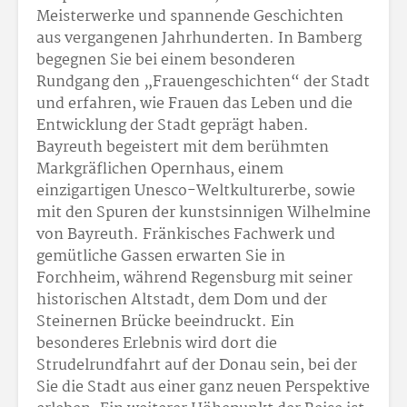
Meisterwerke und spannende Geschichten
aus vergangenen Jahrhunderten. In Bamberg
begegnen Sie bei einem besonderen
Rundgang den „Frauengeschichten“ der Stadt
und erfahren, wie Frauen das Leben und die
Entwicklung der Stadt geprägt haben.
Bayreuth begeistert mit dem berühmten
Markgräflichen Opernhaus, einem
einzigartigen Unesco-Weltkulturerbe, sowie
mit den Spuren der kunstsinnigen Wilhelmine
von Bayreuth. Fränkisches Fachwerk und
gemütliche Gassen erwarten Sie in
Forchheim, während Regensburg mit seiner
historischen Altstadt, dem Dom und der
Steinernen Brücke beeindruckt. Ein
besonderes Erlebnis wird dort die
Strudelrundfahrt auf der Donau sein, bei der
Sie die Stadt aus einer ganz neuen Perspektive