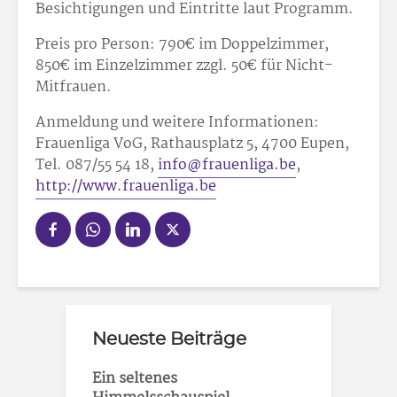
Besichtigungen und Eintritte laut Programm.
Preis pro Person: 790€ im Doppelzimmer,
850€ im Einzelzimmer zzgl. 50€ für Nicht-
Mitfrauen.
Anmeldung und weitere Informationen:
Frauenliga VoG, Rathausplatz 5, 4700 Eupen,
Tel. 087/55 54 18,
info@frauenliga.be
,
http://www.frauenliga.be
Neueste Beiträge
Ein seltenes