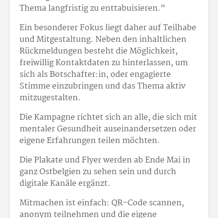
Thema langfristig zu enttabuisieren.“
Ein besonderer Fokus liegt daher auf Teilhabe
und Mitgestaltung. Neben den inhaltlichen
Rückmeldungen besteht die Möglichkeit,
freiwillig Kontaktdaten zu hinterlassen, um
sich als Botschafter:in, oder engagierte
Stimme einzubringen und das Thema aktiv
mitzugestalten.
Die Kampagne richtet sich an alle, die sich mit
mentaler Gesundheit auseinandersetzen oder
eigene Erfahrungen teilen möchten.
Die Plakate und Flyer werden ab Ende Mai in
ganz Ostbelgien zu sehen sein und durch
digitale Kanäle ergänzt.
Mitmachen ist einfach: QR-Code scannen,
anonym teilnehmen und die eigene