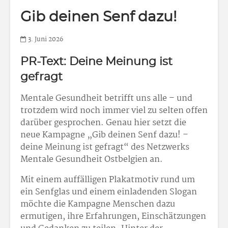
Gib deinen Senf dazu!
3. Juni 2026
PR-Text: Deine Meinung ist
gefragt
Mentale Gesundheit betrifft uns alle – und
trotzdem wird noch immer viel zu selten offen
darüber gesprochen. Genau hier setzt die
neue Kampagne „Gib deinen Senf dazu! –
deine Meinung ist gefragt“ des Netzwerks
Mentale Gesundheit Ostbelgien an.
Mit einem auffälligen Plakatmotiv rund um
ein Senfglas und einem einladenden Slogan
möchte die Kampagne Menschen dazu
ermutigen, ihre Erfahrungen, Einschätzungen