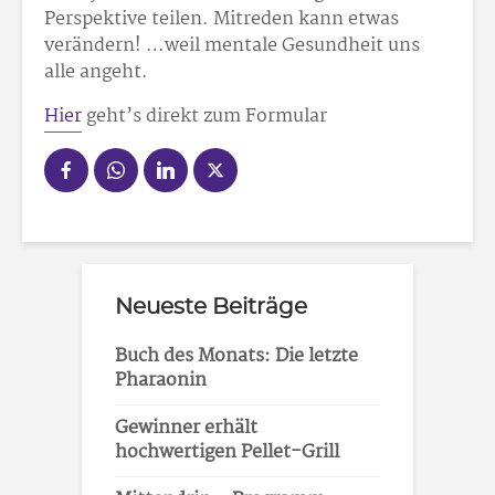
Perspektive teilen. Mitreden kann etwas
verändern! …weil mentale Gesundheit uns
alle angeht.
Hier
geht’s direkt zum Formular
Neueste Beiträge
Buch des Monats: Die letzte
Pharaonin
Gewinner erhält
hochwertigen Pellet-Grill