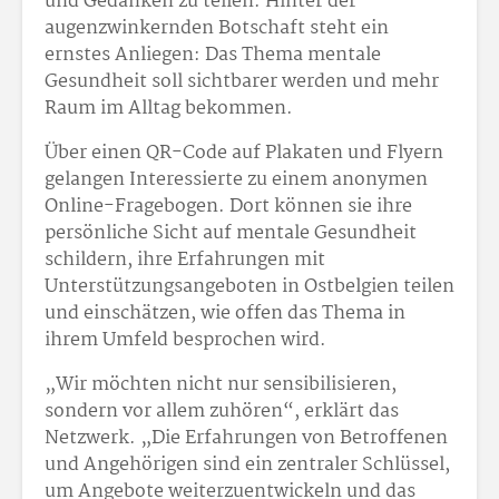
und Gedanken zu teilen. Hinter der
augenzwinkernden Botschaft steht ein
ernstes Anliegen: Das Thema mentale
Gesundheit soll sichtbarer werden und mehr
Raum im Alltag bekommen.
Über einen QR-Code auf Plakaten und Flyern
gelangen Interessierte zu einem anonymen
Online-Fragebogen. Dort können sie ihre
persönliche Sicht auf mentale Gesundheit
schildern, ihre Erfahrungen mit
Unterstützungsangeboten in Ostbelgien teilen
und einschätzen, wie offen das Thema in
ihrem Umfeld besprochen wird.
„Wir möchten nicht nur sensibilisieren,
sondern vor allem zuhören“, erklärt das
Netzwerk. „Die Erfahrungen von Betroffenen
und Angehörigen sind ein zentraler Schlüssel,
um Angebote weiterzuentwickeln und das