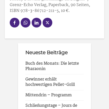
Grenz-Echo Verlag, Paperback, 90 Seiten,
ISBN 978-3-86712-211-5, 10 €.
Neueste Beiträge
Buch des Monats: Die letzte
Pharaonin
Gewinner erhält
hochwertigen Pellet-Grill
Mittendrin – Programm
Schließungstage – Jours de