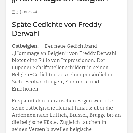
3. Juni 2026
Späte Gedichte von Freddy
Derwahl
Ostbelgien.
– Der neue Gedichtband
„Hommage an Belgien“ von Freddy Derwahl
bietet eine Fülle von Impressionen. Der
Eupener Schriftsteller schildert in seinen
Belgien-Gedichten aus seiner persönlichen
Sicht Beobachtungen, Eindrücke und
Emotionen.
Er spannt den literarischen Bogen weit über
seine ostbelgische Heimat hinaus: über die
Ardennen nach Lüttich, Brüssel, Brügge bis an
die belgische Küste. Zugleich tauchen in
seinen Versen bisweilen belgische