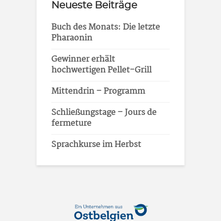
Neueste Beiträge
Buch des Monats: Die letzte
Pharaonin
Gewinner erhält
hochwertigen Pellet-Grill
Mittendrin – Programm
Schließungstage – Jours de
fermeture
Sprachkurse im Herbst