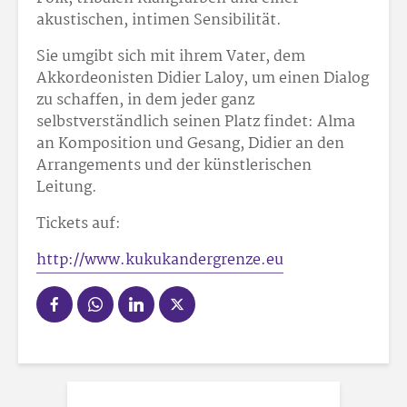
akustischen, intimen Sensibilität.
Sie umgibt sich mit ihrem Vater, dem
Akkordeonisten Didier Laloy, um einen Dialog
zu schaffen, in dem jeder ganz
selbstverständlich seinen Platz findet: Alma
an Komposition und Gesang, Didier an den
Arrangements und der künstlerischen
Leitung.
Tickets auf:
http://www.kukukandergrenze.eu