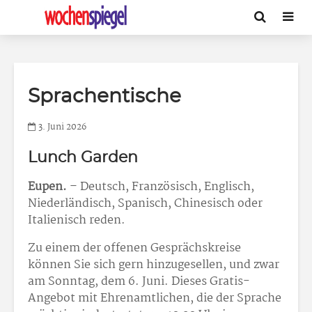
Sprachentische
3. Juni 2026
Lunch Garden
Eupen.
– Deutsch, Französisch, Englisch,
Niederländisch, Spanisch, Chinesisch oder
Italienisch reden.
Zu einem der offenen Gesprächskreise
können Sie sich gern hinzugesellen, und zwar
am Sonntag, dem 6. Juni. Dieses Gratis-
Angebot mit Ehrenamtlichen, die der Sprache