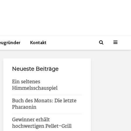
eugründer
Kontakt
Neueste Beiträge
Ein seltenes
Himmelsschauspiel
Buch des Monats: Die letzte
Pharaonin
Gewinner erhält
hochwertigen Pellet-Grill