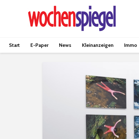
Start
E-Paper
News
Kleinanzeigen
Immo