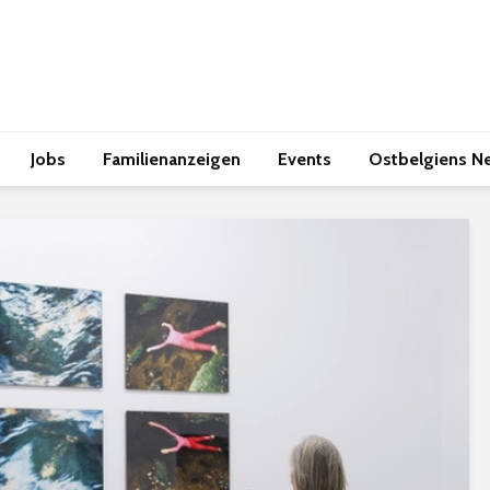
Jobs
Familienanzeigen
Events
Ostbelgiens N