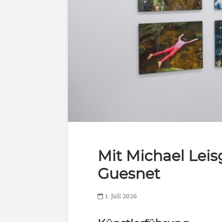
Mit Michael Lei
Guesnet
1. Juli 2026