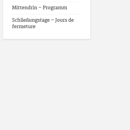
Mittendrin – Programm
Schließungstage – Jours de
fermeture