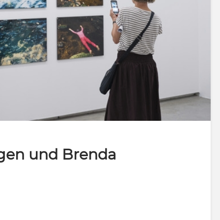
sgen und Brenda