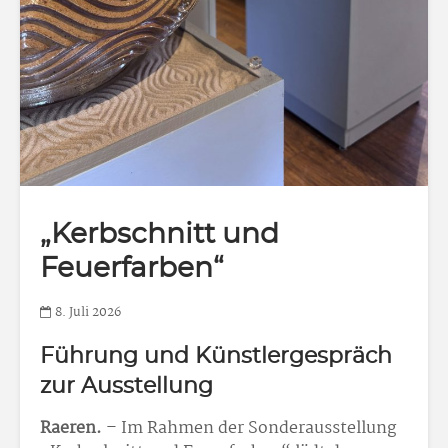
„Kerbschnitt und
Feuerfarben“
8. Juli 2026
Führung und Künstlergespräch
zur Ausstellung
Raeren.
– Im Rahmen der Sonderausstellung