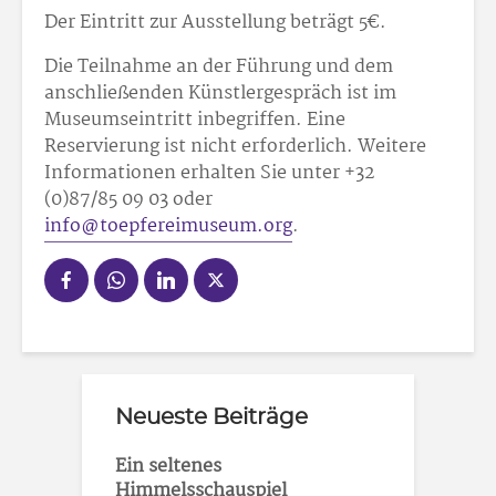
Der Eintritt zur Ausstellung beträgt 5€.
Die Teilnahme an der Führung und dem
anschließenden Künstlergespräch ist im
Museumseintritt inbegriffen. Eine
Reservierung ist nicht erforderlich. Weitere
Informationen erhalten Sie unter +32
(0)87/85 09 03 oder
info@toepfereimuseum.org
.
Neueste Beiträge
Ein seltenes
Himmelsschauspiel