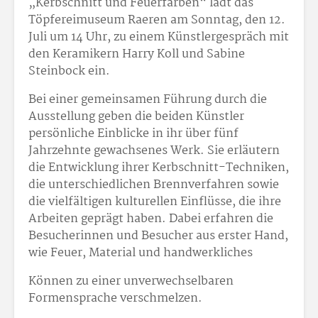
„Kerbschnitt und Feuerfarben“ lädt das
Töpfereimuseum Raeren am Sonntag, den 12.
Juli um 14 Uhr, zu einem Künstlergespräch mit
den Keramikern Harry Koll und Sabine
Steinbock ein.
Bei einer gemeinsamen Führung durch die
Ausstellung geben die beiden Künstler
persönliche Einblicke in ihr über fünf
Jahrzehnte gewachsenes Werk. Sie erläutern
die Entwicklung ihrer Kerbschnitt-Techniken,
die unterschiedlichen Brennverfahren sowie
die vielfältigen kulturellen Einflüsse, die ihre
Arbeiten geprägt haben. Dabei erfahren die
Besucherinnen und Besucher aus erster Hand,
wie Feuer, Material und handwerkliches
Können zu einer unverwechselbaren
Formensprache verschmelzen.