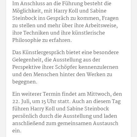
Im Anschluss an die Führung besteht die
Möglichkeit, mit Harry Koll und Sabine
Steinbock ins Gespräch zu kommen, Fragen
zu stellen und mehr über ihre Arbeitsweise,
ihre Techniken und ihre künstlerische
Philosophie zu erfahren.
Das Künstlergespräch bietet eine besondere
Gelegenheit, die Ausstellung aus der
Perspektive ihrer Schöpfer kennenzulernen
und den Menschen hinter den Werken zu
begegnen.
Ein weiterer Termin findet am Mittwoch, den
22. Juli, um 15 Uhr statt. Auch an diesem Tag
führen Harry Koll und Sabine Steinbock
persönlich durch die Ausstellung und laden
anschließend zum gemeinsamen Austausch
ein.