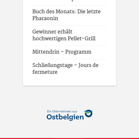
Buch des Monats: Die letzte
Pharaonin
Gewinner erhält
hochwertigen Pellet-Grill
Mittendrin – Programm
Schließungstage – Jours de
fermeture