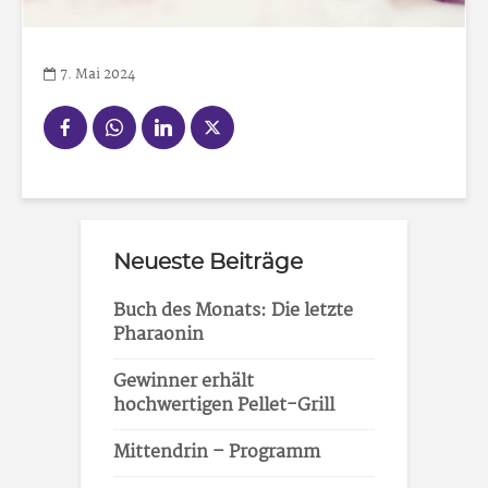
7. Mai 2024
Neueste Beiträge
Buch des Monats: Die letzte
Pharaonin
Gewinner erhält
hochwertigen Pellet-Grill
Mittendrin – Programm