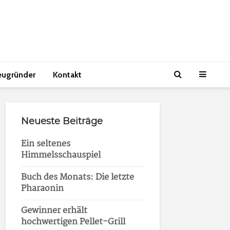
eugründer
Kontakt
Neueste Beiträge
Ein seltenes
Himmelsschauspiel
Buch des Monats: Die letzte
Pharaonin
Gewinner erhält
hochwertigen Pellet-Grill