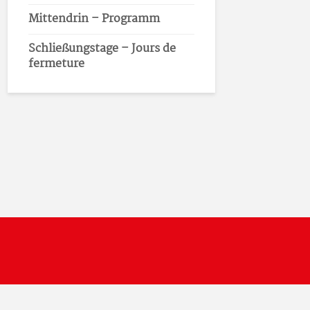
Mittendrin – Programm
Schließungstage – Jours de
fermeture